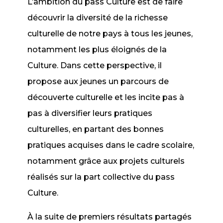
L’ambition du pass Culture est de faire
découvrir la diversité de la richesse
culturelle de notre pays à tous les jeunes,
notamment les plus éloignés de la
Culture. Dans cette perspective, il
propose aux jeunes un parcours de
découverte culturelle et les incite pas à
pas à diversifier leurs pratiques
culturelles, en partant des bonnes
pratiques acquises dans le cadre scolaire,
notamment grâce aux projets culturels
réalisés sur la part collective du pass
Culture.
À la suite de premiers résultats partagés