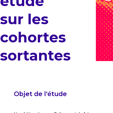
étude
sur les
cohortes
sortantes
Objet de l'étude