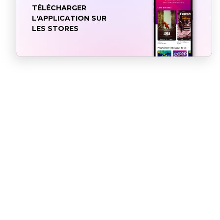
TÉLÉCHARGER
L'APPLICATION SUR
LES STORES