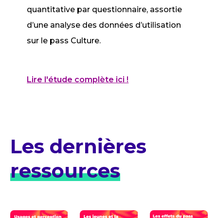
quantitative par questionnaire, assortie
d’une analyse des données d’utilisation
sur le pass Culture.
Lire l'étude complète ici !
Les dernières
ressources