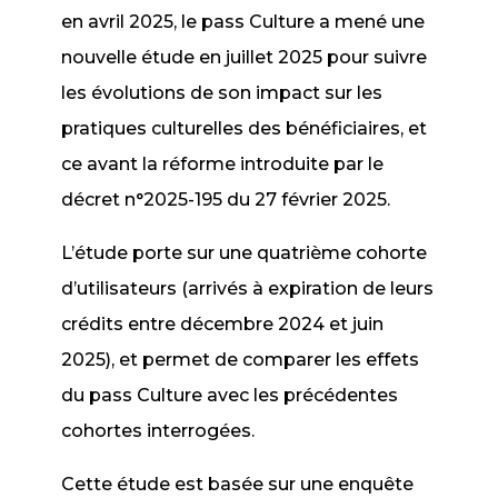
en avril 2025, le pass Culture a mené une
nouvelle étude en juillet 2025 pour suivre
les évolutions de son impact sur les
pratiques culturelles des bénéficiaires, et
ce avant la réforme introduite par le
décret n°2025-195 du 27 février 2025.
L’étude porte sur une quatrième cohorte
d’utilisateurs (arrivés à expiration de leurs
crédits entre décembre 2024 et juin
2025), et permet de comparer les effets
du pass Culture avec les précédentes
cohortes interrogées.
Cette étude est basée sur une enquête