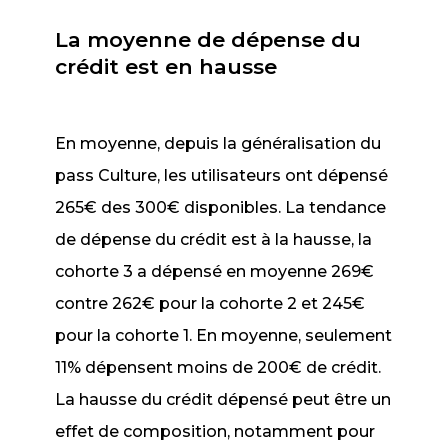
La moyenne de dépense du
crédit est en hausse
En moyenne, depuis la généralisation du
pass Culture, les utilisateurs ont dépensé
265€ des 300€ disponibles. La tendance
de dépense du crédit est à la hausse, la
cohorte 3 a dépensé en moyenne 269€
contre 262€ pour la cohorte 2 et 245€
pour la cohorte 1. En moyenne, seulement
11% dépensent moins de 200€ de crédit.
La hausse du crédit dépensé peut être un
effet de composition, notamment pour