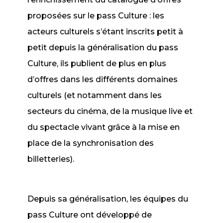
proposées sur le pass Culture : les
acteurs culturels s’étant inscrits petit à
petit depuis la généralisation du pass
Culture, ils publient de plus en plus
d’offres dans les différents domaines
culturels (et notamment dans les
secteurs du cinéma, de la musique live et
du spectacle vivant grâce à la mise en
place de la synchronisation des
billetteries).
Depuis sa généralisation, les équipes du
pass Culture ont développé de