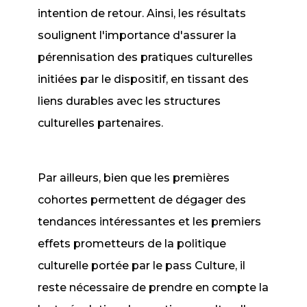
intention de retour. Ainsi, les résultats
soulignent l'importance d'assurer la
pérennisation des pratiques culturelles
initiées par le dispositif, en tissant des
liens durables avec les structures
culturelles partenaires.
Par ailleurs, bien que les premières
cohortes permettent de dégager des
tendances intéressantes et les premiers
effets prometteurs de la politique
culturelle portée par le pass Culture, il
reste nécessaire de prendre en compte la