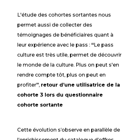
L'étude des cohortes sortantes nous
permet aussi de collecter des
témoignages de bénéficiaires quant à
leur expérience avec le pass :
“
Le pass
culture est très utile, permet de découvrir
le monde de la culture. Plus on peut s'en
rendre compte tôt, plus on peut en
profiter
”
,
retour d’une utilisatrice de la
cohorte 3 lors du questionnaire
cohorte sortante
Cette évolution s’observe en parallèle de
l’enrichissement du catalogue d’offres