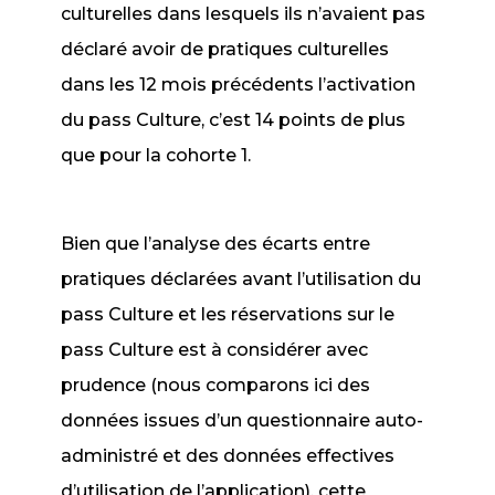
culturelles dans lesquels ils n’avaient pas
déclaré avoir de pratiques culturelles
dans les 12 mois précédents l’activation
du pass Culture, c’est 14 points de plus
que pour la cohorte 1.
Bien que l’analyse des écarts entre
pratiques déclarées avant l’utilisation du
pass Culture et les réservations sur le
pass Culture est à considérer avec
prudence (nous comparons ici des
données issues d’un questionnaire auto-
administré et des données effectives
d’utilisation de l’application), cette