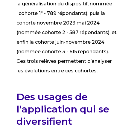
la généralisation du dispositif, nommée
"cohorte 1" - 789 répondants), puis la
cohorte novembre 2023 mai 2024
(nommée cohorte 2 - 587 répondants), et
enfin la cohorte juin-novembre 2024
(nommée cohorte 3 - 615 répondants).
Ces trois relèves permettent d’analyser
les évolutions entre ces cohortes.
Des usages de
l’application qui se
diversifient