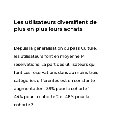
Les utilisateurs diversifient de
plus en plus leurs achats
Depuis la généralisation du pass Culture,
les utilisateurs font en moyenne 14
réservations. La part des utilisateurs qui
font ces réservations dans au moins trois
catégories différentes est en constante
augmentation : 39% pour la cohorte 1,
44% pour la cohorte 2 et 48% pour la
cohorte 3.