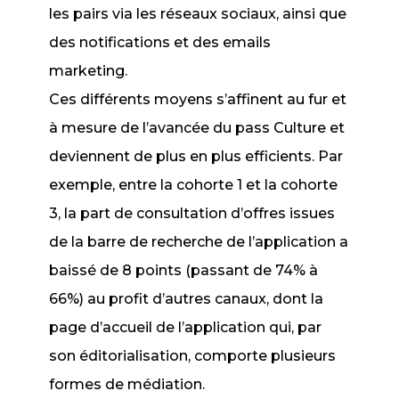
les pairs via les réseaux sociaux, ainsi que
des notifications et des emails
marketing.
Ces différents moyens s’affinent au fur et
à mesure de l’avancée du pass Culture et
deviennent de plus en plus efficients. Par
exemple, entre la cohorte 1 et la cohorte
3, la part de consultation d’offres issues
de la barre de recherche de l’application a
baissé de 8 points (passant de 74% à
66%) au profit d’autres canaux, dont la
page d’accueil de l’application qui, par
son éditorialisation, comporte plusieurs
formes de médiation.