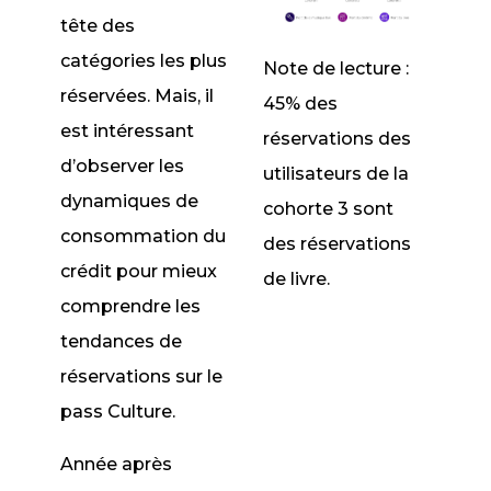
tête des
catégories les plus
Note de lecture :
réservées. Mais, il
45% des
est intéressant
réservations des
d’observer les
utilisateurs de la
dynamiques de
cohorte 3 sont
consommation du
des réservations
crédit pour mieux
de livre.
comprendre les
tendances de
réservations sur le
pass Culture.
Année après