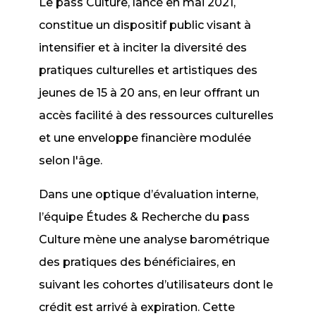
Le pass Culture, lancé en mai 2021,
constitue un dispositif public visant à
intensifier et à inciter la diversité des
pratiques culturelles et artistiques des
jeunes de 15 à 20 ans, en leur offrant un
accès facilité à des ressources culturelles
et une enveloppe financière modulée
selon l'âge.
Dans une optique d’évaluation interne,
l’équipe Études & Recherche du pass
Culture mène une analyse barométrique
des pratiques des bénéficiaires, en
suivant les cohortes d’utilisateurs dont le
crédit est arrivé à expiration. Cette