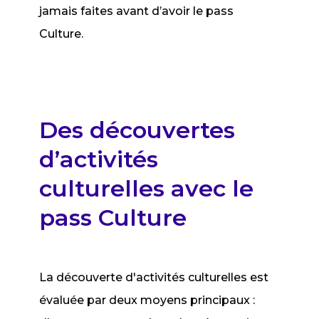
jamais faites avant d’avoir le pass
Culture.
Des découvertes
d’activités
culturelles avec le
pass Culture
La découverte d'activités culturelles est
évaluée par deux moyens principaux :