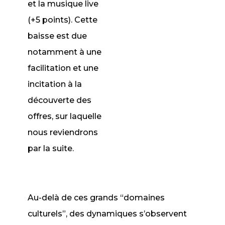
et la musique live
(+5 points). Cette
baisse est due
notamment à une
facilitation et une
incitation à la
découverte des
offres, sur laquelle
nous reviendrons
par la suite.
Au-delà de ces grands “domaines
culturels”, des dynamiques s’observent