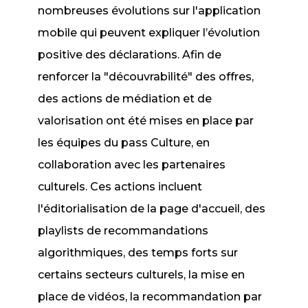
nombreuses évolutions sur l'application
mobile qui peuvent expliquer l’évolution
positive des déclarations. Afin de
renforcer la "découvrabilité" des offres,
des actions de médiation et de
valorisation ont été mises en place par
les équipes du pass Culture, en
collaboration avec les partenaires
culturels. Ces actions incluent
l'éditorialisation de la page d'accueil, des
playlists de recommandations
algorithmiques, des temps forts sur
certains secteurs culturels, la mise en
place de vidéos, la recommandation par