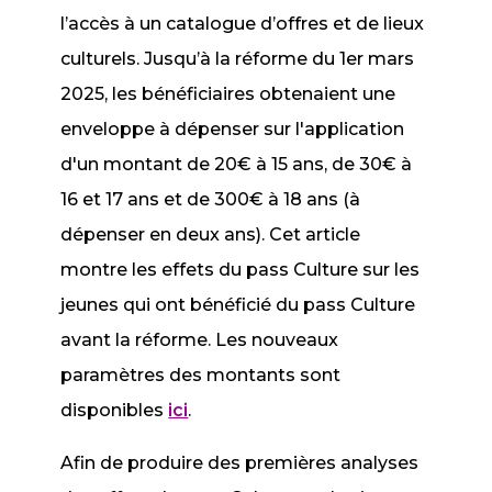
l’accès à un catalogue d’offres et de lieux
culturels. Jusqu’à la réforme du 1er mars
2025, les bénéficiaires obtenaient une
enveloppe à dépenser sur l'application
d'un montant de 20€ à 15 ans, de 30€ à
16 et 17 ans et de 300€ à 18 ans (à
dépenser en deux ans). Cet article
montre les effets du pass Culture sur les
jeunes qui ont bénéficié du pass Culture
avant la réforme. Les nouveaux
paramètres des montants sont
disponibles
ici
.
Afin de produire des premières analyses