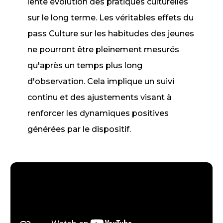
lente évolution des pratiques culturelles
sur le long terme. Les véritables effets du
pass Culture sur les habitudes des jeunes
ne pourront être pleinement mesurés
qu'après un temps plus long
d'observation. Cela implique un suivi
continu et des ajustements visant à
renforcer les dynamiques positives
générées par le dispositif.