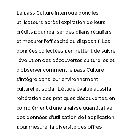
Le pass Culture interroge donc les
utilisateurs après l’expiration de leurs
crédits pour réaliser des bilans réguliers
et mesurer l’efficacité du dispositif. Les
données collectées permettent de suivre
l’évolution des découvertes culturelles et
d’observer comment le pass Culture
s’intègre dans leur environnement
culturel et social. L’étude évalue aussi la
réitération des pratiques découvertes, en
complément d’une analyse quantitative
des données d’utilisation de l’application,
pour mesurer la diversité des offres