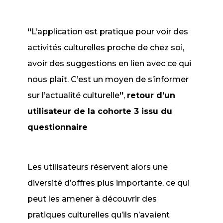
“
L’application est pratique pour voir des
activités culturelles proche de chez soi,
avoir des suggestions en lien avec ce qui
nous plaît. C’est un moyen de s’informer
sur l’actualité culturelle
”
,
retour d’un
utilisateur de la cohorte 3 issu du
questionnaire
Les utilisateurs réservent alors une
diversité d’offres plus importante, ce qui
peut les amener à découvrir des
pratiques culturelles qu’ils n’avaient