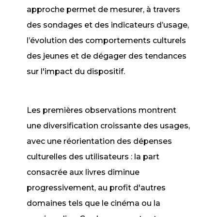
approche permet de mesurer, à travers
des sondages et des indicateurs d’usage,
l’évolution des comportements culturels
des jeunes et de dégager des tendances
sur l'impact du dispositif.
Les premières observations montrent
une diversification croissante des usages,
avec une réorientation des dépenses
culturelles des utilisateurs : la part
consacrée aux livres diminue
progressivement, au profit d'autres
domaines tels que le cinéma ou la