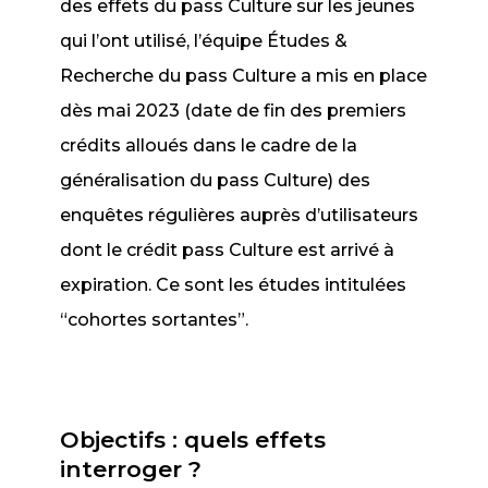
des effets du pass Culture sur les jeunes
qui l’ont utilisé, l’équipe Études &
Recherche du pass Culture a mis en place
dès mai 2023 (date de fin des premiers
crédits alloués dans le cadre de la
généralisation du pass Culture) des
enquêtes régulières auprès d’utilisateurs
dont le crédit pass Culture est arrivé à
expiration. Ce sont les études intitulées
“cohortes sortantes”.
Objectifs : quels effets
interroger ?