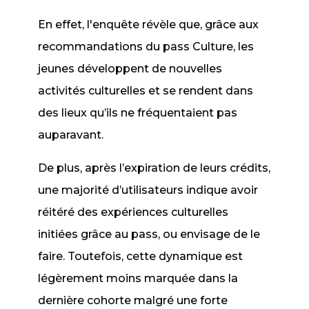
En effet, l'enquête révèle que, grâce aux
recommandations du pass Culture, les
jeunes développent de nouvelles
activités culturelles et se rendent dans
des lieux qu’ils ne fréquentaient pas
auparavant.
De plus, après l’expiration de leurs crédits,
une majorité d’utilisateurs indique avoir
réitéré des expériences culturelles
initiées grâce au pass, ou envisage de le
faire. Toutefois, cette dynamique est
légèrement moins marquée dans la
dernière cohorte malgré une forte