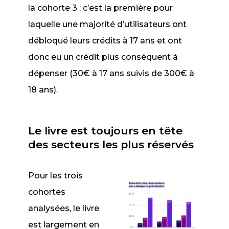
la cohorte 3 : c’est la première pour
laquelle une majorité d’utilisateurs ont
débloqué leurs crédits à 17 ans et ont
donc eu un crédit plus conséquent à
dépenser (30€ à 17 ans suivis de 300€ à
18 ans).
Le livre est toujours en tête
des secteurs les plus réservés
Pour les trois
cohortes
analysées, le livre
est largement en