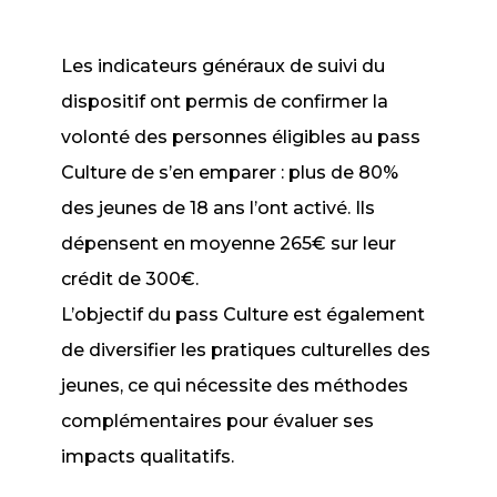
Les indicateurs généraux de suivi du
dispositif ont permis de confirmer la
volonté des personnes éligibles au pass
Culture de s’en emparer : plus de 80%
des jeunes de 18 ans l’ont activé. Ils
dépensent en moyenne 265€ sur leur
crédit de 300€.
L’objectif du pass Culture est également
de diversifier les pratiques culturelles des
jeunes, ce qui nécessite des méthodes
complémentaires pour évaluer ses
impacts qualitatifs.