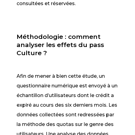
consultées et réservées.
Méthodologie : comment
analyser les effets du pass
Culture ?
Afin de mener à bien cette étude, un
questionnaire numérique est envoyé à un
échantillon d’utilisateurs dont le crédit a
expiré au cours des six derniers mois. Les
données collectées sont redressées par
la méthode des quotas sur le genre des
utilisateurs. Une analyse des données