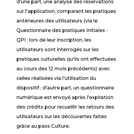
d'une part, une analyse des réservations
sur l'application, comparant les pratiques
antérieures des utilisateurs (via le
Questionnaire des pratiques initiales -
QPI : lors de leur inscription, les
utilisateurs sont interrogés sur les
pratiques culturelles qu'ils ont effectuées
au cours des 12 mois précédents) avec
celles réalisées via l'utilisation du
dispositif ; d'autre part, un questionnaire
numérique est envoyé après l'expiration
des crédits pour recueillir les retours des
utilisateurs sur les découvertes faites
grâce au pass Culture.