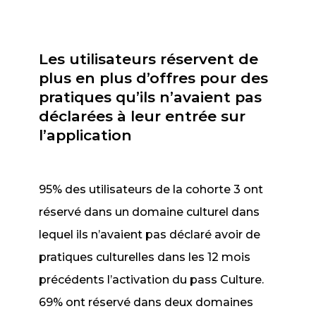
Les utilisateurs réservent de
plus en plus d’offres pour des
pratiques qu’ils n’avaient pas
déclarées à leur entrée sur
l’application
95% des utilisateurs de la cohorte 3 ont
réservé dans un domaine culturel dans
lequel ils n’avaient pas déclaré avoir de
pratiques culturelles dans les 12 mois
précédents l’activation du pass Culture.
69% ont réservé dans deux domaines