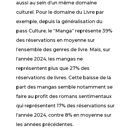
aussi au sein d’un même domaine
culturel. Pour le domaine du Livre par
exemple, depuis la généralisation du
pass Culture, le “Manga” représente 39%
des réservations en moyenne sur
l’ensemble des genres de livre. Mais, sur
l’année 2024, les mangas ne
représentent plus que 27% des
réservations de livres. Cette baisse de la
part des mangas semble notamment se
faire au profit des romans sentimentaux
qui représentent 17% des réservations sur
l’année 2024, contre 8% en moyenne sur
les années précédentes.