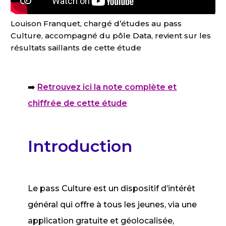
Louison Franquet, chargé d’études au pass
Culture, accompagné du pôle Data, revient sur les
résultats saillants de cette étude
➡️
Retrouvez ici la note complète et
chiffrée de cette étude
Introduction
Le pass Culture est un dispositif d’intérêt
général qui offre à tous les jeunes, via une
application gratuite et géolocalisée,