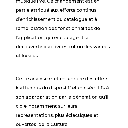
musique live. Ce changement est en
partie attribué aux efforts continus
d’enrichissement du catalogue et à
l’amélioration des fonctionnalités de
l’application, qui encouragent la
découverte d'activités culturelles variées
et locales.
Cette analyse met en lumière des effets
inattendus du dispositif et consécutifs à
son appropriation par la génération qu’il
cible, notamment sur leurs
représentations, plus éclectiques et
ouvertes, de la Culture.