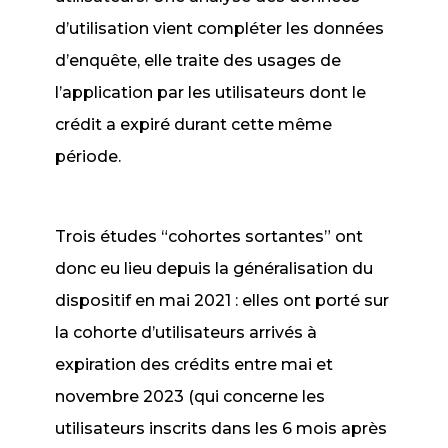
d’utilisation vient compléter les données
d’enquête, elle traite des usages de
l’application par les utilisateurs dont le
crédit a expiré durant cette même
période.
Trois études “cohortes sortantes” ont
donc eu lieu depuis la généralisation du
dispositif en mai 2021 : elles ont porté sur
la cohorte d’utilisateurs arrivés à
expiration des crédits entre mai et
novembre 2023 (qui concerne les
utilisateurs inscrits dans les 6 mois après