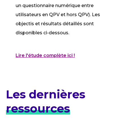
un questionnaire numérique entre
utilisateurs en QPV et hors QPV). Les
objectis et résultats détaillés sont
disponibles ci-dessous.
Lire l'étude complète ici !
Les dernières
ressources