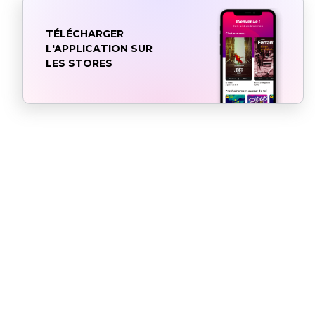
TÉLÉCHARGER
L'APPLICATION SUR
LES STORES