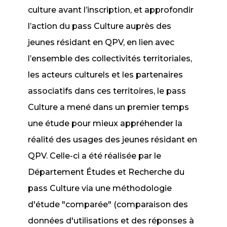
culture avant l’inscription, et approfondir
l’action du pass Culture auprès des
jeunes résidant en QPV, en lien avec
l’ensemble des collectivités territoriales,
les acteurs culturels et les partenaires
associatifs dans ces territoires, le pass
Culture a mené dans un premier temps
une étude pour mieux appréhender la
réalité des usages des jeunes résidant en
QPV. Celle-ci a été réalisée par le
Département Études et Recherche du
pass Culture via une méthodologie
d'étude "comparée" (comparaison des
données d'utilisations et des réponses à