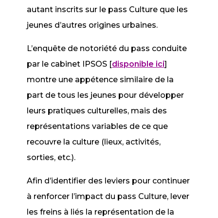
autant inscrits sur le pass Culture que les
jeunes d’autres origines urbaines.
L’enquête de notoriété du pass conduite
par le cabinet IPSOS [
disponible ici
]
montre une appétence similaire de la
part de tous les jeunes pour développer
leurs pratiques culturelles, mais des
représentations variables de ce que
recouvre la culture (lieux, activités,
sorties, etc.).
Afin d’identifier des leviers pour continuer
à renforcer l’impact du pass Culture, lever
les freins à liés la représentation de la