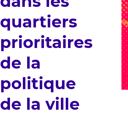
dans les
quartiers
prioritaires
de la
politique
de la ville