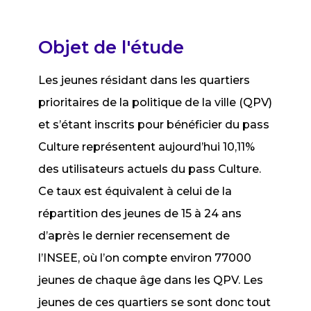
Objet de l'étude
Les jeunes résidant dans les quartiers
prioritaires de la politique de la ville (QPV)
et s’étant inscrits pour bénéficier du pass
Culture représentent aujourd’hui 10,11%
des utilisateurs actuels du pass Culture.
Ce taux est équivalent à celui de la
répartition des jeunes de 15 à 24 ans
d’après le dernier recensement de
l’INSEE, où l’on compte environ 77000
jeunes de chaque âge dans les QPV. Les
jeunes de ces quartiers se sont donc tout