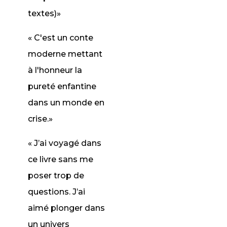
textes)»
« C'est un conte
moderne mettant
à l'honneur la
pureté enfantine
dans un monde en
crise.»
« J’ai voyagé dans
ce livre sans me
poser trop de
questions. J’ai
aimé plonger dans
un univers