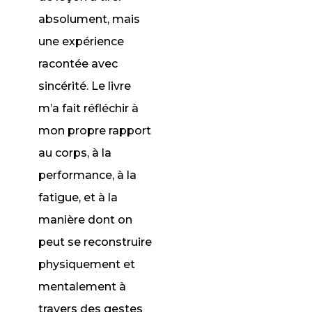
absolument, mais
une expérience
racontée avec
sincérité. Le livre
m’a fait réfléchir à
mon propre rapport
au corps, à la
performance, à la
fatigue, et à la
manière dont on
peut se reconstruire
physiquement et
mentalement à
travers des gestes