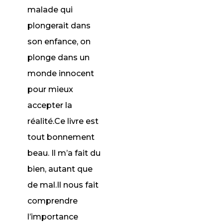
malade qui
plongerait dans
son enfance, on
plonge dans un
monde innocent
pour mieux
accepter la
réalité.Ce livre est
tout bonnement
beau. Il m’a fait du
bien, autant que
de mal.Il nous fait
comprendre
l’importance