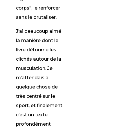
corps”, le renforcer
sans le brutaliser.
J’ai beaucoup aimé
la manière dont le
livre détourne les
clichés autour de la
musculation. Je
m’attendais à
quelque chose de
très centré sur le
sport, et finalement
c’est un texte
profondément