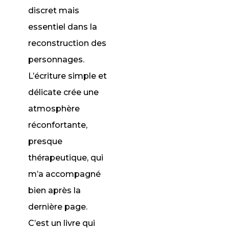
discret mais
essentiel dans la
reconstruction des
personnages.
L’écriture simple et
délicate crée une
atmosphère
réconfortante,
presque
thérapeutique, qui
m’a accompagné
bien après la
dernière page.
C’est un livre qui