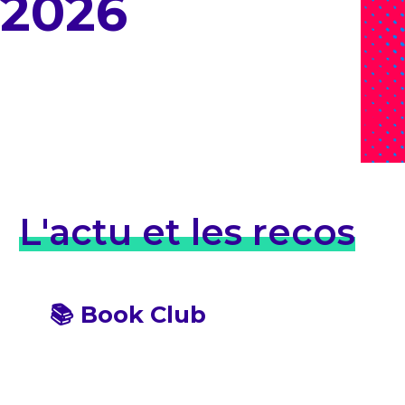
2026
L'actu et les recos
📚 Book Club