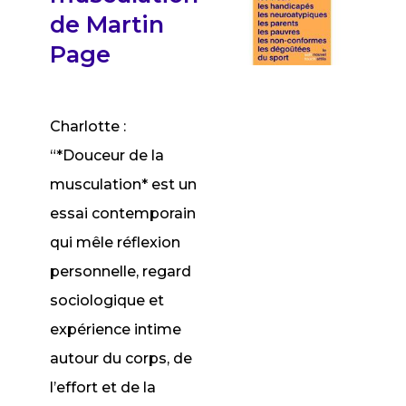
de Martin
Page
Charlotte :
“*Douceur de la
musculation* est un
essai contemporain
qui mêle réflexion
personnelle, regard
sociologique et
expérience intime
autour du corps, de
l’effort et de la