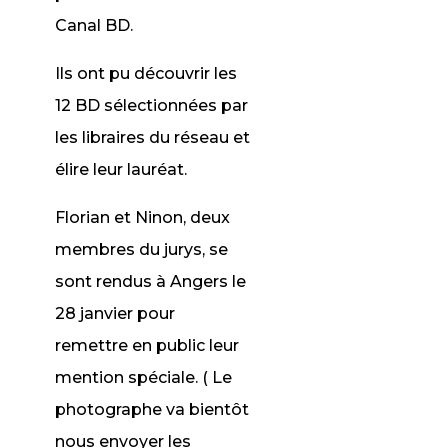
Canal BD.
Ils ont pu découvrir les
12 BD sélectionnées par
les libraires du réseau et
élire leur lauréat.
Florian et Ninon, deux
membres du jurys, se
sont rendus à Angers le
28 janvier pour
remettre en public leur
mention spéciale. ( Le
photographe va bientôt
nous envoyer les