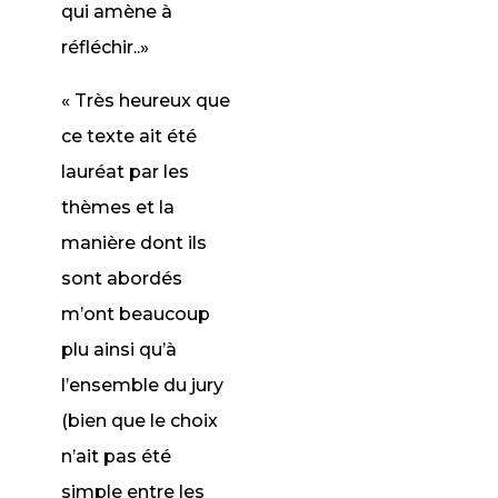
qui amène à
réfléchir..»
« Très heureux que
ce texte ait été
lauréat par les
thèmes et la
manière dont ils
sont abordés
m’ont beaucoup
plu ainsi qu’à
l’ensemble du jury
(bien que le choix
n’ait pas été
simple entre les