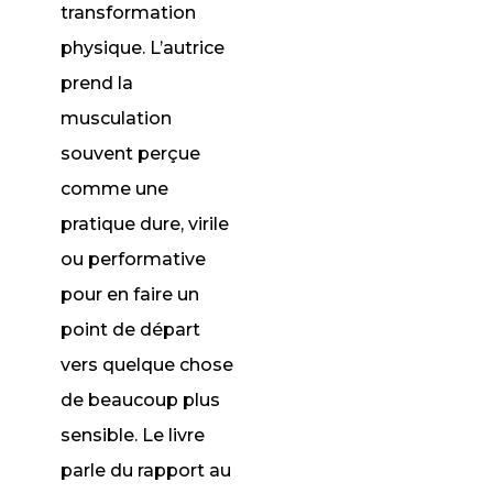
transformation
physique. L’autrice
prend la
musculation
souvent perçue
comme une
pratique dure, virile
ou performative
pour en faire un
point de départ
vers quelque chose
de beaucoup plus
sensible. Le livre
parle du rapport au