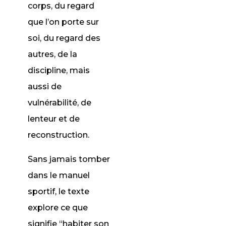
corps, du regard
que l’on porte sur
soi, du regard des
autres, de la
discipline, mais
aussi de
vulnérabilité, de
lenteur et de
reconstruction.
Sans jamais tomber
dans le manuel
sportif, le texte
explore ce que
signifie “habiter son