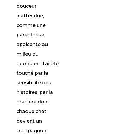
douceur
inattendue,
comme une
parenthèse
apaisante au
milieu du
quotidien. J’ai été
touché par la
sensibilité des
histoires, par la
manière dont
chaque chat
devient un
compagnon