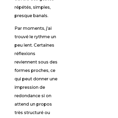
répétés, simples,
presque banals.
Par moments, j’ai
trouvé le rythme un
peu lent. Certaines
réflexions
reviennent sous des
formes proches, ce
qui peut donner une
impression de
redondance si on
attend un propos
très structuré ou