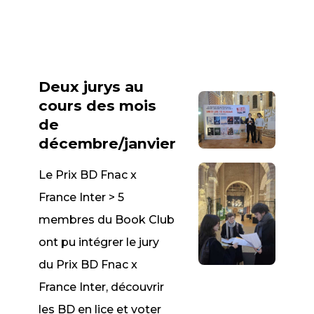
Deux jurys au
cours des mois
de
décembre/janvier
Le Prix BD Fnac x
France Inter > 5
membres du Book Club
ont pu intégrer le jury
du Prix BD Fnac x
France Inter, découvrir
les BD en lice et voter