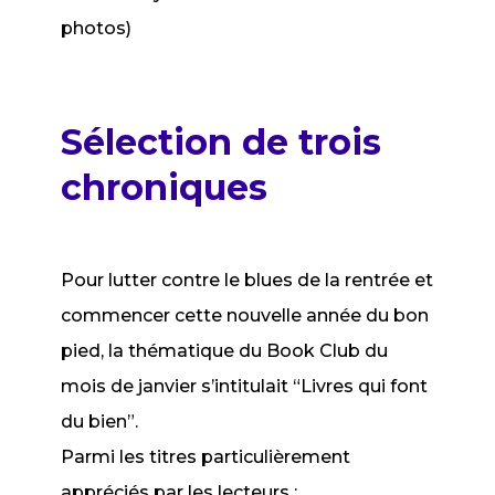
photos)
Sélection de trois
chroniques
Pour lutter contre le blues de la rentrée et
commencer cette nouvelle année du bon
pied, la thématique du Book Club du
mois de janvier s’intitulait “Livres qui font
du bien”.
Parmi les titres particulièrement
appréciés par les lecteurs :