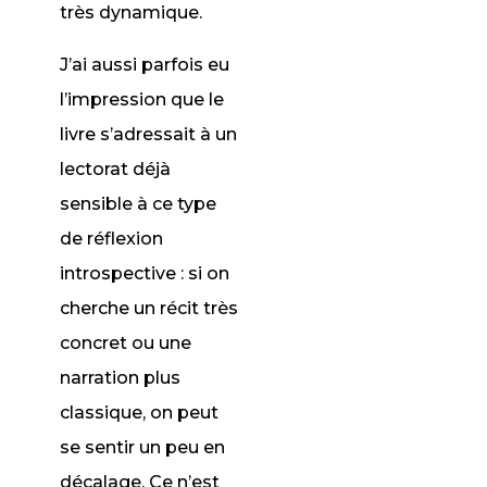
très dynamique.
J’ai aussi parfois eu
l’impression que le
livre s’adressait à un
lectorat déjà
sensible à ce type
de réflexion
introspective : si on
cherche un récit très
concret ou une
narration plus
classique, on peut
se sentir un peu en
décalage. Ce n’est