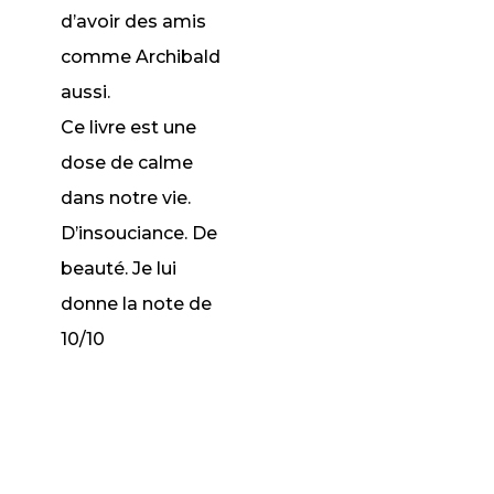
d’avoir des amis
comme Archibald
aussi.
Ce livre est une
dose de calme
dans notre vie.
D’insouciance. De
beauté. Je lui
donne la note de
10/10