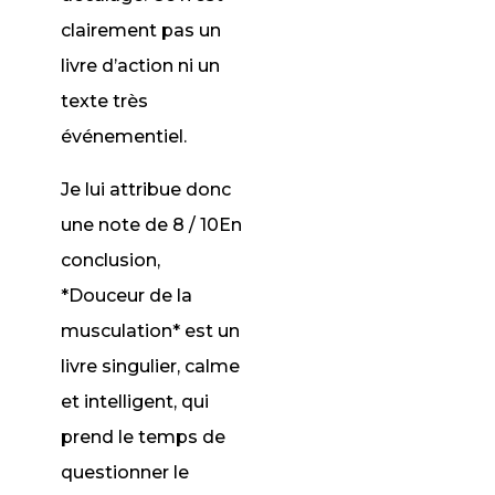
clairement pas un
livre d’action ni un
texte très
événementiel.
Je lui attribue donc
une note de 8 / 10En
conclusion,
*Douceur de la
musculation* est un
livre singulier, calme
et intelligent, qui
prend le temps de
questionner le