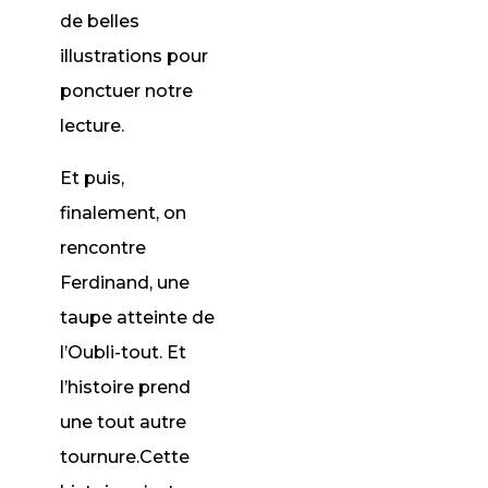
de belles
illustrations pour
ponctuer notre
lecture.
Et puis,
finalement, on
rencontre
Ferdinand, une
taupe atteinte de
l’Oubli-tout. Et
l’histoire prend
une tout autre
tournure.Cette