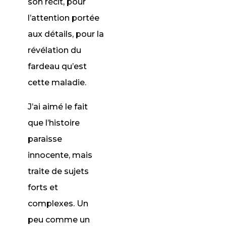
son récit, pour
l’attention portée
aux détails, pour la
révélation du
fardeau qu’est
cette maladie.
J’ai aimé le fait
que l’histoire
paraisse
innocente, mais
traite de sujets
forts et
complexes. Un
peu comme un