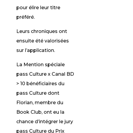
pour élire leur titre
préféré.
Leurs chroniques ont
ensuite été valorisées
sur l’application.
La Mention spéciale
pass Culture x Canal BD
> 10 bénéficiaires du
pass Culture dont
Florian, membre du
Book Club, ont eu la
chance d’intégrer le jury
pass Culture du Prix