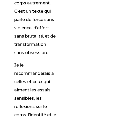
corps autrement.
C’est un texte qui
parle de force sans
violence, d’effort
sans brutalité, et de
transformation
sans obsession.
Je le
recommanderais à
celles et ceux qui
aiment les essais
sensibles, les
réflexions sur le
corps, l’identité et le