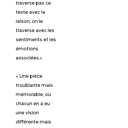
traverse pas ce
texte avec la
raison, on le
traverse avec les
sentiments et les
émotions
associées.»
« Une pièce
troublante mais
mémorable, où
chacun en a eu
une vision
différente mais