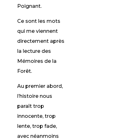
Poignant.
Ce sont les mots
qui me viennent
directement après
la lecture des
Mémoires de la
Forêt.
Au premier abord,
l’histoire nous
paraît trop
innocente, trop
lente, trop fade,
avec néanmoins