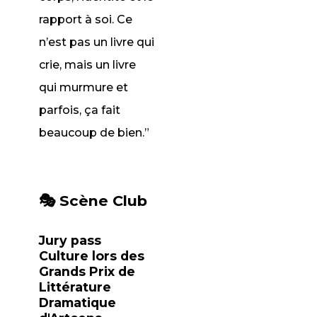
rapport à soi. Ce
n’est pas un livre qui
crie, mais un livre
qui murmure et
parfois, ça fait
beaucoup de bien.”
🎭 Scène Club
Jury pass
Culture lors des
Grands Prix de
Littérature
Dramatique