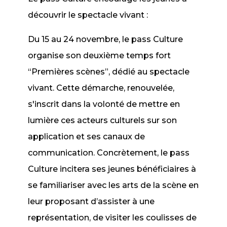
découvrir le spectacle vivant :
Du 15 au 24 novembre, le pass Culture
organise son deuxième temps fort
“Premières scènes”, dédié au spectacle
vivant. Cette démarche, renouvelée,
s'inscrit dans la volonté de mettre en
lumière ces acteurs culturels sur son
application et ses canaux de
communication. Concrètement, le pass
Culture incitera ses jeunes bénéficiaires à
se familiariser avec les arts de la scène en
leur proposant d’assister à une
représentation, de visiter les coulisses de