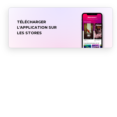
TÉLÉCHARGER
L'APPLICATION SUR
LES STORES