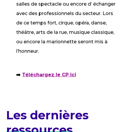
salles de spectacle ou encore d’ échanger
avec des professionnels du secteur. Lors
de ce temps fort, cirque, opéra, danse,
théâtre, arts de la rue, musique classique,
ou encore la marionnette seront mis à
l’honneur.
➡️
Téléchargez le CP ici
Les dernières
ressources