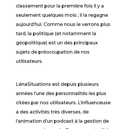
classement pour la première fois il y a
seulement quelques mois ; il la regagne
aujourd’hui. Comme nous le verrons plus
tard, la politique (et notamment la
géopolitique) est un des principaux
sujets de préoccupation de nos
utilisateurs.
LénaSituations est depuis plusieurs
années l’une des personnalités les plus
citées par nos utilisateurs. L’influenceuse
a des activités très diverses, de
l’animation d’un podcast à la gestion de