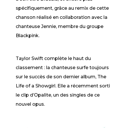
spécifiquement, grâce au remix de cette
chanson réalisé en collaboration avec la
chanteuse Jennie, membre du groupe
Blackpink.
Taylor Swift complète le haut du
classement : la chanteuse surfe toujours
sur le succès de son dernier album,
The
Life of a Showgirl
. Elle a récemment sorti
le clip d’
Opalite
, un des singles de ce
nouvel opus.