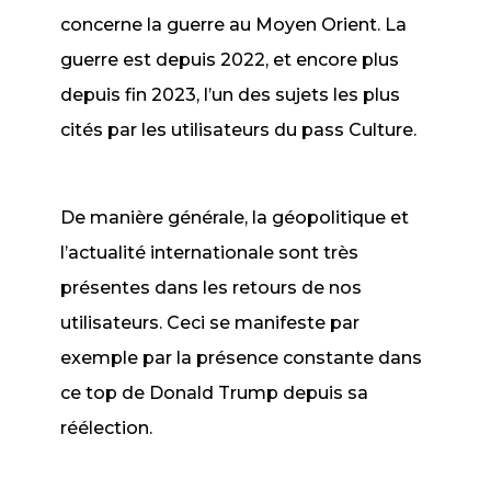
concerne la guerre au Moyen Orient. La
guerre est depuis 2022, et encore plus
depuis fin 2023, l’un des sujets les plus
cités par les utilisateurs du pass Culture.
De manière générale, la géopolitique et
l’actualité internationale sont très
présentes dans les retours de nos
utilisateurs. Ceci se manifeste par
exemple par la présence constante dans
ce top de Donald Trump depuis sa
réélection.