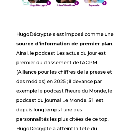
HugoDécrypte s’est imposé comme une
source d’information de premier plan
.
Ainsi, le podcast
Les actus du jour
est
premier du classement de l’ACPM
(Alliance pour les chiffres de la presse et
des médias) en 2025 ; il devance par
exemple le podcast
l’heure du Monde
, le
podcast du journal Le Monde. S’il est
depuis longtemps l’une des
personnalités les plus citées de ce top,
HugoDécrypte a atteint la tête du