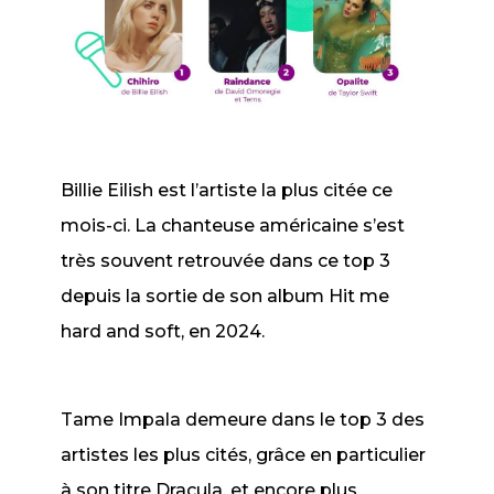
Billie Eilish est l’artiste la plus citée ce
mois-ci. La chanteuse américaine s’est
très souvent retrouvée dans ce top 3
depuis la sortie de son album Hit me
hard and soft, en 2024.
Tame Impala demeure dans le top 3 des
artistes les plus cités, grâce en particulier
à son titre
Dracula
, et encore plus