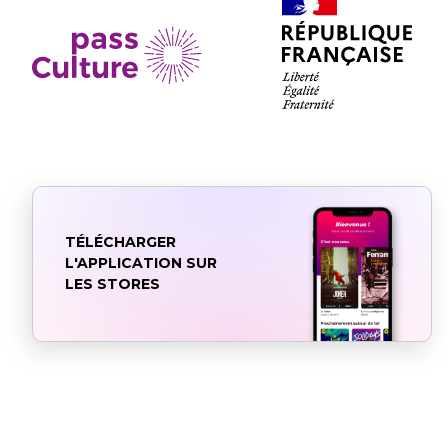
TÉLÉCHARGER
L'APPLICATION SUR
LES STORES