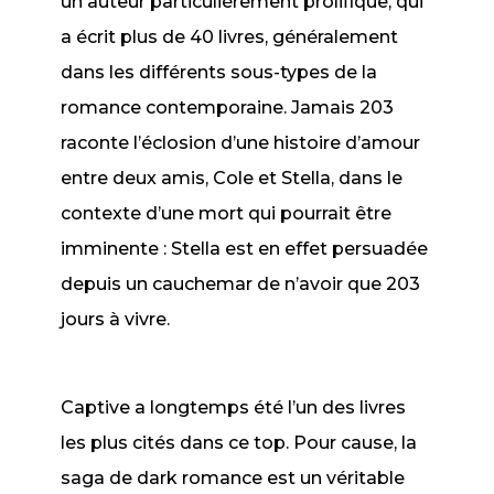
un auteur particulièrement prolifique, qui
a écrit plus de 40 livres, généralement
dans les différents sous-types de la
romance contemporaine.
Jamais 203
raconte l’éclosion d’une histoire d’amour
entre deux amis, Cole et Stella, dans le
contexte d’une mort qui pourrait être
imminente : Stella est en effet persuadée
depuis un cauchemar de n’avoir que 203
jours à vivre.
Captive
a longtemps été l’un des livres
les plus cités dans ce top. Pour cause, la
saga de dark romance est un véritable