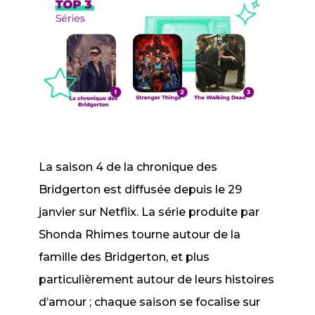
La saison 4 de
la chronique des
Bridgerton
est
diffusée depuis le 29
janvier sur Netflix. La série produite par
Shonda Rhimes tourne autour de la
famille des Bridgerton, et plus
particulièrement autour de leurs histoires
d’amour ; chaque saison se focalise sur