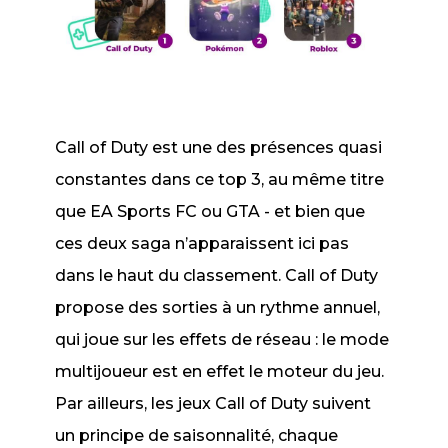
Call of Duty
est une des présences quasi
constantes dans ce top 3, au même titre
que
EA Sports FC
ou
GTA
- et bien que
ces deux saga n’apparaissent ici pas
dans le haut du classement.
Call of Duty
propose des sorties à un rythme annuel,
qui joue sur les effets de réseau : le mode
multijoueur est en effet le moteur du jeu.
Par ailleurs, les jeux
Call of Duty
suivent
un principe de saisonnalité, chaque