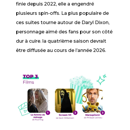
finie depuis 2022, elle a engendré
plusieurs
spin-offs
. La plus populaire de
ces suites tourne autour de Daryl Dixon,
personnage aimé des fans pour son côté
dur à cuire. la quatrième saison devrait
être diffusée au cours de l’année 2026.