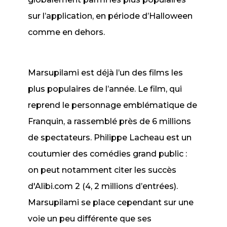
sur l’application, en période d’Halloween
comme en dehors.
Marsupilami
est déjà l’un des films les
plus populaires de l’année. Le film, qui
reprend le personnage emblématique de
Franquin, a rassemblé près de 6 millions
de spectateurs. Philippe Lacheau est un
coutumier des comédies grand public :
on peut notamment citer les succès
d'
Alibi.com 2
(4, 2 millions d’entrées).
Marsupilami
se place cependant sur une
voie un peu différente que ses