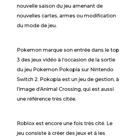
nouvelle saison du jeu amenant de
nouvelles cartes, armes ou modification
du mode de jeu.
Pokemon marque son entrée dans le top
3 des jeux vidéo à l’occasion de la sortie
du jeu
Pokemon Pokopia
sur Nintendo
Switch 2.
Pokopia
est un jeu de gestion, à
l’image d’
Animal Crossing,
qui est aussi
une référence très citée.
Roblox
est encore une fois très cité. Le
jeu consiste à créer des jeux et à les