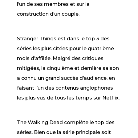
l’un de ses membres et sur la
construction d’un couple.
Stranger Things
est dans le top 3 des
séries les plus citées pour le quatrième
mois d’affilée. Malgré des critiques
mitigées, la cinquième et dernière saison
a connu un grand succès d’audience, en
faisant l’un des contenus anglophones
les plus vus de tous les temps sur Netflix.
The Walking Dead
complète le top des
séries. Bien que la série principale soit