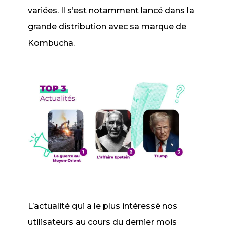
variées. Il s’est notamment lancé dans la
grande distribution avec sa marque de
Kombucha.
L’actualité qui a le plus intéressé nos
utilisateurs au cours du dernier mois