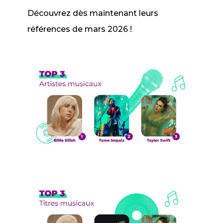
Découvrez dès maintenant leurs
références de mars 2026 !