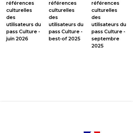
références
références
références
culturelles
culturelles
culturelles
des
des
des
utilisateurs du
utilisateurs du
utilisateurs du
pass Culture -
pass Culture -
pass Culture -
juin 2026
best-of 2025
septembre
2025