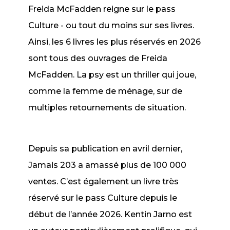
Freida McFadden reigne sur le pass
Culture - ou tout du moins sur ses livres.
Ainsi, les 6 livres les plus réservés en 2026
sont tous des ouvrages de Freida
McFadden.
La psy
est un thriller qui joue,
comme
la femme de ménage
, sur de
multiples retournements de situation.
Depuis sa publication en avril dernier,
Jamais 203
a amassé plus de 100 000
ventes. C’est également un livre très
réservé sur le pass Culture depuis le
début de l’année 2026. Kentin Jarno est