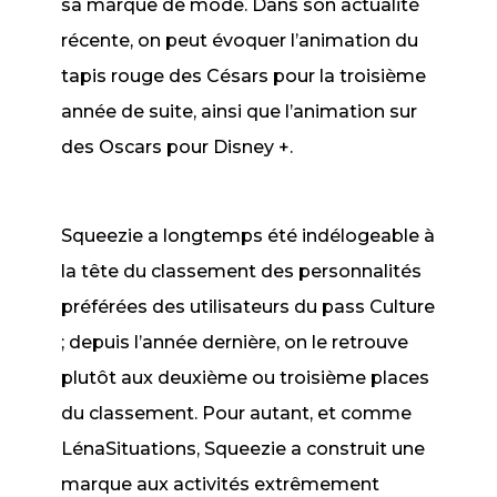
sa marque de mode. Dans son actualité
récente, on peut évoquer l’animation du
tapis rouge des Césars pour la troisième
année de suite, ainsi que l’animation sur
des Oscars pour Disney +.
Squeezie a longtemps été indélogeable à
la tête du classement des personnalités
préférées des utilisateurs du pass Culture
; depuis l’année dernière, on le retrouve
plutôt aux deuxième ou troisième places
du classement. Pour autant, et comme
LénaSituations, Squeezie a construit une
marque aux activités extrêmement