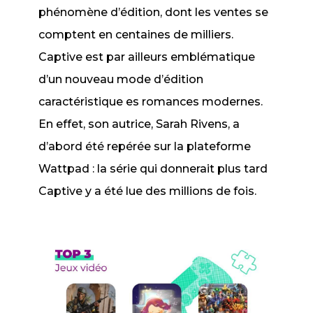
phénomène d’édition, dont les ventes se
comptent en centaines de milliers.
Captive
est par ailleurs emblématique
d’un nouveau mode d’édition
caractéristique es romances modernes.
En effet, son autrice, Sarah Rivens, a
d’abord été repérée sur la plateforme
Wattpad : la série qui donnerait plus tard
Captive
y a été lue des millions de fois.