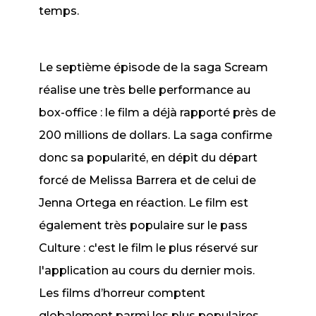
temps.
Le septième épisode de la saga
Scream
réalise une très belle performance au
box-office : le film a déjà rapporté près de
200 millions de dollars. La saga confirme
donc sa popularité, en dépit du départ
forcé de Melissa Barrera et de celui de
Jenna Ortega en réaction. Le film est
également très populaire sur le pass
Culture : c'est le film le plus réservé sur
l'application au cours du dernier mois.
Les films d’horreur comptent
globalement parmi les plus populaires