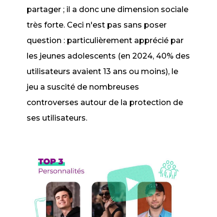
partager ; il a donc une dimension sociale
très forte. Ceci n'est pas sans poser
question : particulièrement apprécié par
les jeunes adolescents (en 2024, 40% des
utilisateurs avaient 13 ans ou moins), le
jeu a suscité de nombreuses
controverses autour de la protection de
ses utilisateurs.