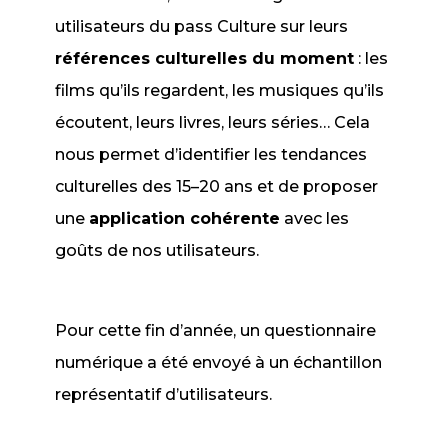
utilisateurs du pass Culture sur leurs
références culturelles du moment
: les
films qu’ils regardent, les musiques qu’ils
écoutent, leurs livres, leurs séries… Cela
nous permet d’identifier les tendances
culturelles des 15–20 ans et de proposer
une
application cohérente
avec les
goûts de nos utilisateurs.
Pour cette fin d’année, un questionnaire
numérique a été envoyé à un échantillon
représentatif d’utilisateurs.