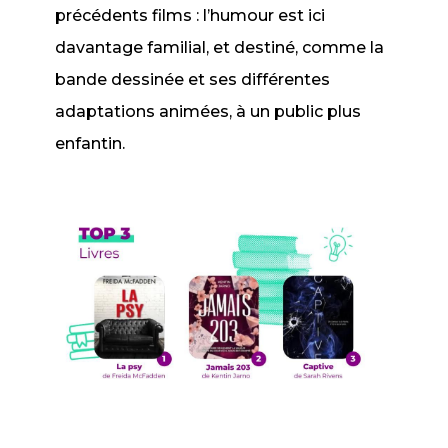
précédents films : l’humour est ici
davantage familial, et destiné, comme la
bande dessinée et ses différentes
adaptations animées, à un public plus
enfantin.