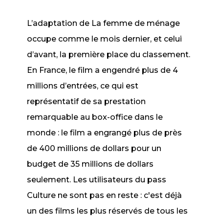
L’adaptation de
La femme de ménage
occupe comme le mois dernier, et celui
d’avant, la première place du classement.
En France, le film a engendré plus de 4
millions d’entrées, ce qui est
représentatif de sa prestation
remarquable au box-office dans le
monde : le film a engrangé plus de près
de 400 millions de dollars pour un
budget de 35 millions de dollars
seulement. Les utilisateurs du pass
Culture ne sont pas en reste : c'est déjà
un des films les plus réservés de tous les