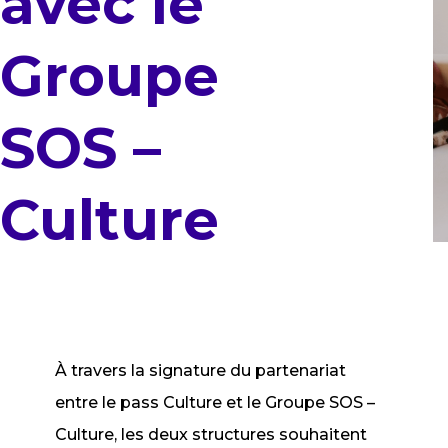
avec le
Groupe
SOS –
Culture
À travers la signature du partenariat
entre le pass Culture et le Groupe SOS –
Culture, les deux structures souhaitent