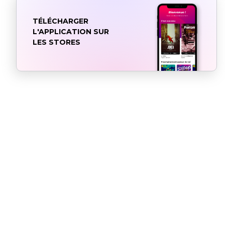
TÉLÉCHARGER
L'APPLICATION SUR
LES STORES