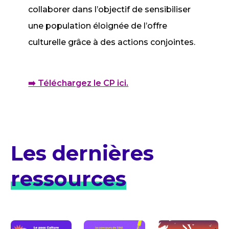
collaborer dans l’objectif de sensibiliser
une population éloignée de l’offre
culturelle grâce à des actions conjointes.
➡️ Téléchargez le CP ici.
Les dernières
ressources