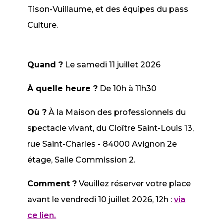
Tison-Vuillaume, et des équipes du pass
Culture.
Quand ?
Le samedi 11 juillet 2026
À quelle heure ?
De 10h à 11h30
Où ?
À la Maison des professionnels du
spectacle vivant, du Cloître Saint-Louis 13,
rue Saint-Charles - 84000 Avignon 2e
étage, Salle Commission 2.
Comment ?
Veuillez réserver votre place
avant le vendredi 10 juillet 2026, 12h :
via
ce lien.