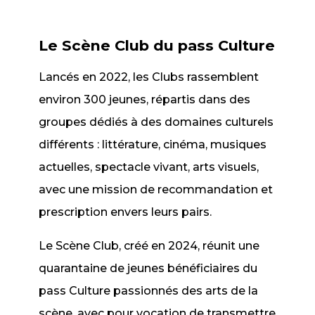
Le Scène Club du pass Culture
Lancés en 2022, les Clubs rassemblent
environ 300 jeunes, répartis dans des
groupes dédiés à des domaines culturels
différents : littérature, cinéma, musiques
actuelles, spectacle vivant, arts visuels,
avec une mission de recommandation et
prescription envers leurs pairs.
Le Scène Club, créé en 2024, réunit une
quarantaine de jeunes bénéficiaires du
pass Culture passionnés des arts de la
scène, avec pour vocation de transmettre