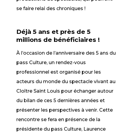
se faire relai des chroniques !
Déjà 5 ans et près de 5
millions de bénéficiaires !
À l’occasion de l’anniversaire des 5 ans du
pass Culture, un rendez-vous
professionnel est organisé pour les
acteurs du monde du spectacle vivant au
Cloître Saint Louis pour échanger autour
du bilan de ces 5 dernières années et
présenter les perspectives à venir. Cette
rencontre se fera en présence de la
présidente du pass Culture, Laurence