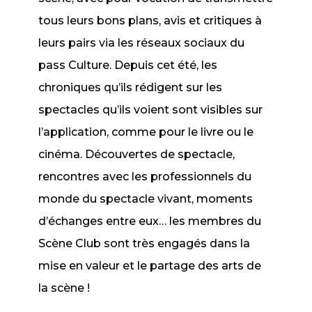
tous leurs bons plans, avis et critiques à
leurs pairs via les réseaux sociaux du
pass Culture. Depuis cet été, les
chroniques qu’ils rédigent sur les
spectacles qu’ils voient sont visibles sur
l’application, comme pour le livre ou le
cinéma. Découvertes de spectacle,
rencontres avec les professionnels du
monde du spectacle vivant, moments
d’échanges entre eux… les membres du
Scène Club sont très engagés dans la
mise en valeur et le partage des arts de
la scène !