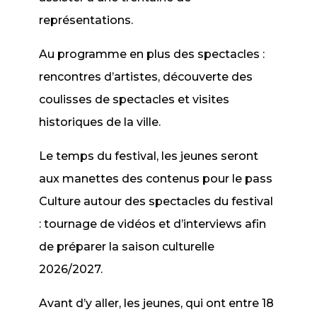
représentations.
Au programme en plus des spectacles :
rencontres d’artistes, découverte des
coulisses de spectacles et visites
historiques de la ville.
Le temps du festival, les jeunes seront
aux manettes des contenus pour le pass
Culture autour des spectacles du festival
: tournage de vidéos et d’interviews afin
de préparer la saison culturelle
2026/2027.
Avant d’y aller, les jeunes, qui ont entre 18