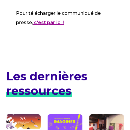
Pour télécharger le communiqué de
presse,
c'est par ici !
Les dernières
ressources