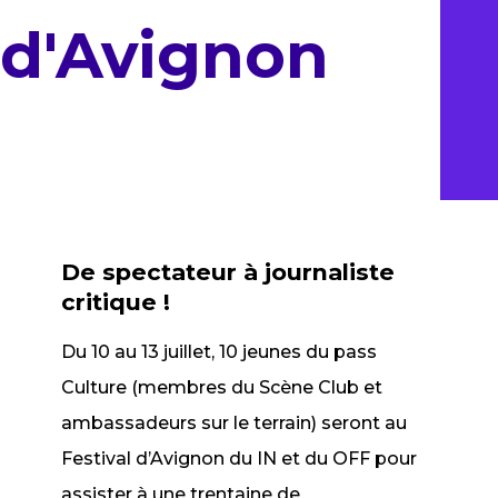
d'Avignon
De spectateur à journaliste
critique !
Du 10 au 13 juillet, 10 jeunes du pass
Culture (membres du Scène Club et
ambassadeurs sur le terrain) seront au
Festival d’Avignon du IN et du OFF pour
assister à une trentaine de