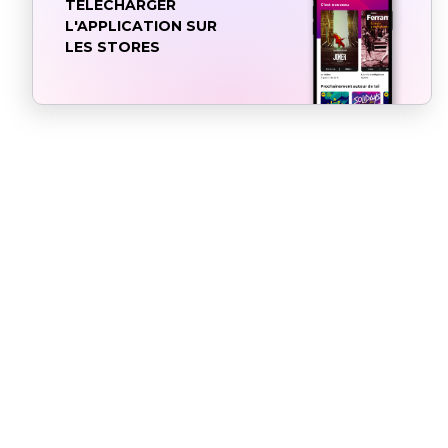
TÉLÉCHARGER
L'APPLICATION SUR
LES STORES