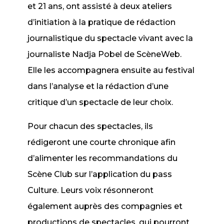
et 21 ans, ont assisté à deux ateliers
d’initiation à la pratique de rédaction
journalistique du spectacle vivant avec la
journaliste Nadja Pobel de ScèneWeb.
Elle les accompagnera ensuite au festival
dans l’analyse et la rédaction d’une
critique d’un spectacle de leur choix.
Pour chacun des spectacles, ils
rédigeront une courte chronique afin
d’alimenter les recommandations du
Scène Club sur l’application du pass
Culture. Leurs voix résonneront
également auprès des compagnies et
productions de spectacles, qui pourront