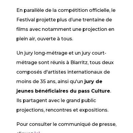
En parallèle de la compétition officielle, le
Festival projette plus d’une trentaine de
films avec notamment une projection en
plein air, ouverte à tous.
Un jury long-métrage et un jury court-
métrage sont réunis à Biarritz, tous deux
composés d'artistes internationaux de
moins de 35 ans, ainsi qu'un
jury de
jeunes bénéficiaires du pass Culture
.
Ils partagent avec le grand public
projections, rencontres et expositions.
Pour consulter le communiqué de presse,