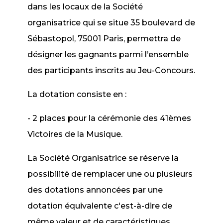
dans les locaux de la Société
organisatrice qui se situe 35 boulevard de
Sébastopol, 75001 Paris, permettra de
désigner les gagnants parmi l’ensemble
des participants inscrits au Jeu-Concours.
La dotation consiste en :
- 2 places pour la cérémonie des 41èmes
Victoires de la Musique.
La Société Organisatrice se réserve la
possibilité de remplacer une ou plusieurs
des dotations annoncées par une
dotation équivalente c'est-à-dire de
même valeur et de caractéristiques