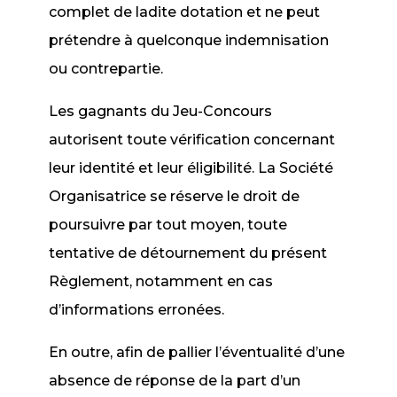
complet de ladite dotation et ne peut
prétendre à quelconque indemnisation
ou contrepartie.
Les gagnants du Jeu-Concours
autorisent toute vérification concernant
leur identité et leur éligibilité. La Société
Organisatrice se réserve le droit de
poursuivre par tout moyen, toute
tentative de détournement du présent
Règlement, notamment en cas
d’informations erronées.
En outre, afin de pallier l’éventualité d’une
absence de réponse de la part d’un