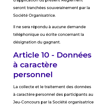
d’application du présent Règlement
seront tranchées souverainement par la
Société Organisatrice.
Il ne sera répondu à aucune demande
téléphonique ou écrite concernant la
désignation du gagnant.
Article 10 - Données
à caractère
personnel
La collecte et le traitement des données
à caractère personnel des participants au
Jeu-Concours par la Société organisatrice