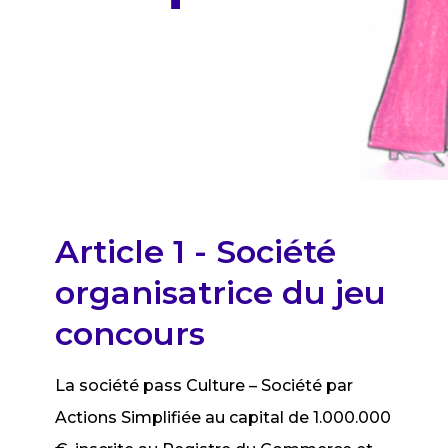
Article 1 - Société
organisatrice du jeu
concours
La société pass Culture – Société par
Actions Simplifiée au capital de 1.000.000