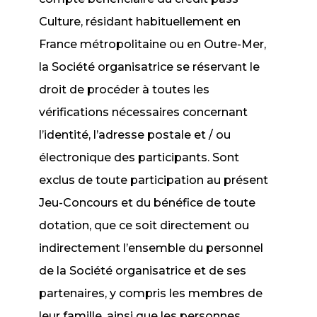
Culture, résidant habituellement en
France métropolitaine ou en Outre-Mer,
la Société organisatrice se réservant le
droit de procéder à toutes les
vérifications nécessaires concernant
l’identité, l’adresse postale et / ou
électronique des participants. Sont
exclus de toute participation au présent
Jeu-Concours et du bénéfice de toute
dotation, que ce soit directement ou
indirectement l’ensemble du personnel
de la Société organisatrice et de ses
partenaires, y compris les membres de
leur famille, ainsi que les personnes