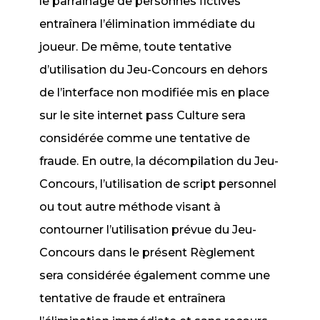
le parrainage de personnes fictives
entraînera l’élimination immédiate du
joueur. De même, toute tentative
d’utilisation du Jeu-Concours en dehors
de l’interface non modifiée mis en place
sur le site internet pass Culture sera
considérée comme une tentative de
fraude. En outre, la décompilation du Jeu-
Concours, l’utilisation de script personnel
ou tout autre méthode visant à
contourner l’utilisation prévue du Jeu-
Concours dans le présent Règlement
sera considérée également comme une
tentative de fraude et entraînera