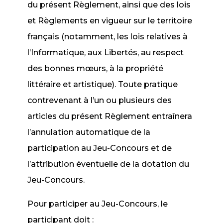
du présent Règlement, ainsi que des lois
et Règlements en vigueur sur le territoire
français (notamment, les lois relatives à
l’Informatique, aux Libertés, au respect
des bonnes mœurs, à la propriété
littéraire et artistique). Toute pratique
contrevenant à l’un ou plusieurs des
articles du présent Règlement entraînera
l’annulation automatique de la
participation au Jeu-Concours et de
l’attribution éventuelle de la dotation du
Jeu-Concours.
Pour participer au Jeu-Concours, le
participant doit :