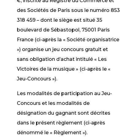
€, inscrite au Registre du Commerce et
des Sociétés de Paris sous le numéro 853
318 459 – dont le siège est situé 35
boulevard de Sébastopol, 75001 Paris
France (ci-après la « Société organisatrice
») organise un jeu concours gratuit et
sans obligation d’achat intitulé « Les
Victoires de la musique » (ci-après le «
Jeu-Concours »).
Les modalités de participation au Jeu-
Concours et les modalités de
désignation du gagnant sont décrites
dans le présent règlement (ci-après
dénommé le « Règlement »).