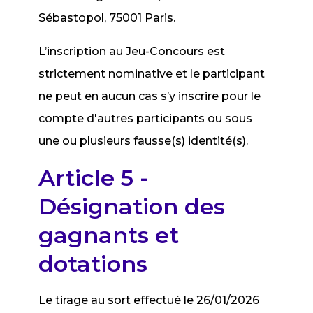
Sébastopol, 75001 Paris.
L’inscription au Jeu-Concours est
strictement nominative et le participant
ne peut en aucun cas s’y inscrire pour le
compte d'autres participants ou sous
une ou plusieurs fausse(s) identité(s).
Article 5 -
Désignation des
gagnants et
dotations
Le tirage au sort effectué le 26/01/2026