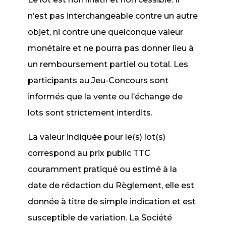
n’est pas interchangeable contre un autre
objet, ni contre une quelconque valeur
monétaire et ne pourra pas donner lieu à
un remboursement partiel ou total. Les
participants au Jeu-Concours sont
informés que la vente ou l’échange de
lots sont strictement interdits.
La valeur indiquée pour le(s) lot(s)
correspond au prix public TTC
couramment pratiqué ou estimé à la
date de rédaction du Règlement, elle est
donnée à titre de simple indication et est
susceptible de variation. La Société