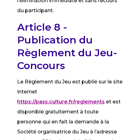
l’élimination immédiate et sans recours
du participant.
Article 8 -
Publication du
Règlement du Jeu-
Concours
Le Règlement du Jeu est publié sur le site
internet
https://pass.culture.fr/reglements
et est
disponible gratuitement à toute
personne qui en fait la demande à la
Société organisatrice du Jeu à l’adresse