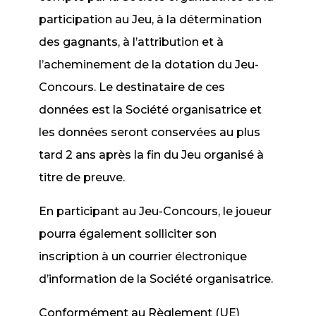
participation au Jeu, à la détermination
des gagnants, à l’attribution et à
l’acheminement de la dotation du Jeu-
Concours. Le destinataire de ces
données est la Société organisatrice et
les données seront conservées au plus
tard 2 ans après la fin du Jeu organisé à
titre de preuve.
En participant au Jeu-Concours, le joueur
pourra également solliciter son
inscription à un courrier électronique
d’information de la Société organisatrice.
Conformément au Règlement (UE)