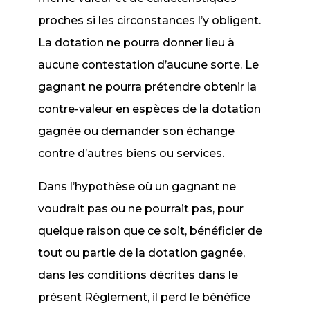
proches si les circonstances l’y obligent.
La dotation ne pourra donner lieu à
aucune contestation d’aucune sorte. Le
gagnant ne pourra prétendre obtenir la
contre-valeur en espèces de la dotation
gagnée ou demander son échange
contre d’autres biens ou services.
Dans l’hypothèse où un gagnant ne
voudrait pas ou ne pourrait pas, pour
quelque raison que ce soit, bénéficier de
tout ou partie de la dotation gagnée,
dans les conditions décrites dans le
présent Règlement, il perd le bénéfice