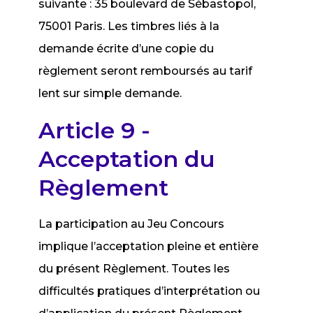
suivante : 35 boulevard de Sébastopol,
75001 Paris. Les timbres liés à la
demande écrite d’une copie du
règlement seront remboursés au tarif
lent sur simple demande.
Article 9 -
Acceptation du
Règlement
La participation au Jeu Concours
implique l’acceptation pleine et entière
du présent Règlement. Toutes les
difficultés pratiques d’interprétation ou