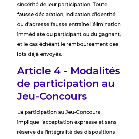
sincérité de leur participation. Toute
fausse déclaration, indication d’identité
ou d’adresse fausse entraîne l’élimination
immédiate du participant ou du gagnant,
et le cas échéant le remboursement des
lots déjà envoyés.
Article 4 - Modalités
de participation au
Jeu-Concours
La participation au Jeu-Concours
implique l’acceptation expresse et sans
réserve de l’intégralité des dispositions