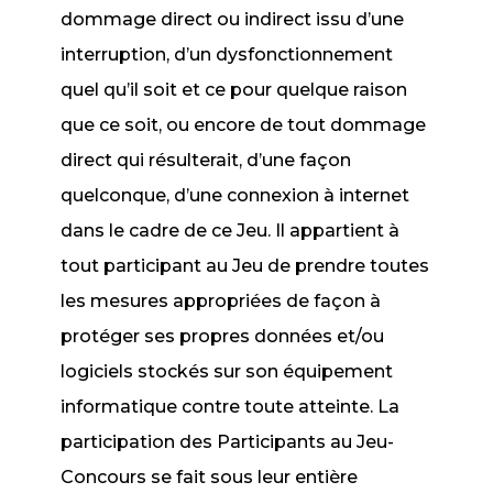
dommage direct ou indirect issu d’une
interruption, d’un dysfonctionnement
quel qu’il soit et ce pour quelque raison
que ce soit, ou encore de tout dommage
direct qui résulterait, d’une façon
quelconque, d’une connexion à internet
dans le cadre de ce Jeu. Il appartient à
tout participant au Jeu de prendre toutes
les mesures appropriées de façon à
protéger ses propres données et/ou
logiciels stockés sur son équipement
informatique contre toute atteinte. La
participation des Participants au Jeu-
Concours se fait sous leur entière