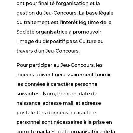
ont pour finalité l’organisation et la
gestion du Jeu-Concours. La base légale
du traitement est l’intérêt légitime de la
Société organisatrice à promouvoir
l’image du dispositif pass Culture au
travers d’un Jeu-Concours.
Pour participer au Jeu-Concours, les
joueurs doivent nécessairement fournir
les données à caractère personnel
suivantes : Nom, Prénom, date de
naissance, adresse mail, et adresse
postale. Ces données à caractère
personnel sont nécessaires à la prise en
compte par la Société organisatrice de la