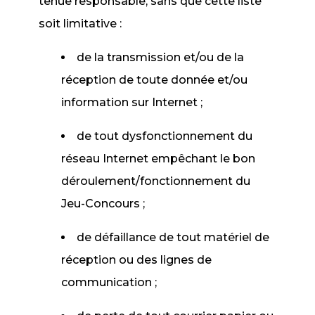
tenue responsable, sans que cette liste
soit limitative :
de la transmission et/ou de la
réception de toute donnée et/ou
information sur Internet ;
de tout dysfonctionnement du
réseau Internet empêchant le bon
déroulement/fonctionnement du
Jeu-Concours ;
de défaillance de tout matériel de
réception ou des lignes de
communication ;