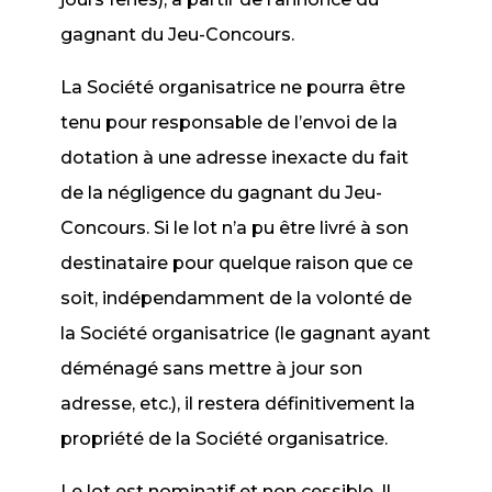
gagnant du Jeu-Concours.
La Société organisatrice ne pourra être
tenu pour responsable de l’envoi de la
dotation à une adresse inexacte du fait
de la négligence du gagnant du Jeu-
Concours. Si le lot n’a pu être livré à son
destinataire pour quelque raison que ce
soit, indépendamment de la volonté de
la Société organisatrice (le gagnant ayant
déménagé sans mettre à jour son
adresse, etc.), il restera définitivement la
propriété de la Société organisatrice.
Le lot est nominatif et non cessible. Il