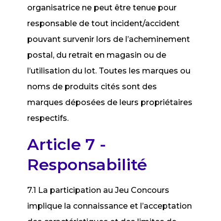
organisatrice ne peut être tenue pour
responsable de tout incident/accident
pouvant survenir lors de l’acheminement
postal, du retrait en magasin ou de
l’utilisation du lot. Toutes les marques ou
noms de produits cités sont des
marques déposées de leurs propriétaires
respectifs.
Article 7 -
Responsabilité
7.1 La participation au Jeu Concours
implique la connaissance et l’acceptation