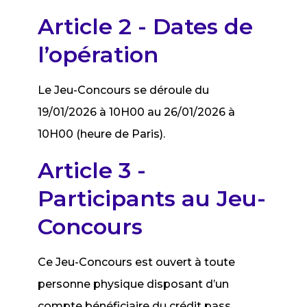
Article 2 - Dates de
l’opération
Le Jeu-Concours se déroule du
19/01/2026 à 10H00 au 26/01/2026 à
10H00 (heure de Paris).
Article 3 -
Participants au Jeu-
Concours
Ce Jeu-Concours est ouvert à toute
personne physique disposant d’un
compte bénéficiaire du crédit pass