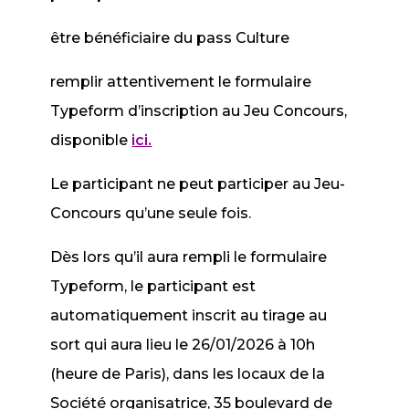
être bénéficiaire du pass Culture
remplir attentivement le formulaire
Typeform d’inscription au Jeu Concours,
disponible
ici.
Le participant ne peut participer au Jeu-
Concours qu’une seule fois.
Dès lors qu’il aura rempli le formulaire
Typeform, le participant est
automatiquement inscrit au tirage au
sort qui aura lieu le 26/01/2026 à 10h
(heure de Paris), dans les locaux de la
Société organisatrice, 35 boulevard de