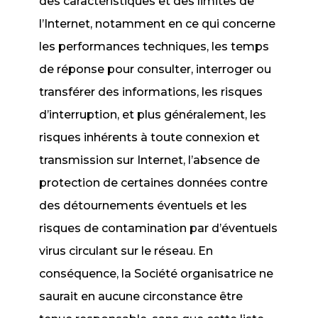
des caractéristiques et des limites de
l’Internet, notamment en ce qui concerne
les performances techniques, les temps
de réponse pour consulter, interroger ou
transférer des informations, les risques
d’interruption, et plus généralement, les
risques inhérents à toute connexion et
transmission sur Internet, l’absence de
protection de certaines données contre
des détournements éventuels et les
risques de contamination par d’éventuels
virus circulant sur le réseau. En
conséquence, la Société organisatrice ne
saurait en aucune circonstance être