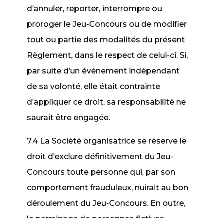
d’annuler, reporter, interrompre ou
proroger le Jeu-Concours ou de modifier
tout ou partie des modalités du présent
Règlement, dans le respect de celui-ci. Si,
par suite d’un événement indépendant
de sa volonté, elle était contrainte
d’appliquer ce droit, sa responsabilité ne
saurait être engagée.
7.4 La Société organisatrice se réserve le
droit d’exclure définitivement du Jeu-
Concours toute personne qui, par son
comportement frauduleux, nuirait au bon
déroulement du Jeu-Concours. En outre,