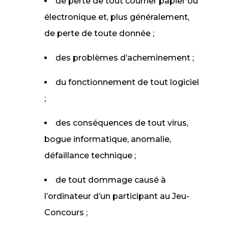
de perte de tout courrier papier ou
électronique et, plus généralement,
de perte de toute donnée ;
des problèmes d’acheminement ;
du fonctionnement de tout logiciel
;
des conséquences de tout virus,
bogue informatique, anomalie,
défaillance technique ;
de tout dommage causé à
l’ordinateur d’un participant au Jeu-
Concours ;