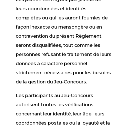
leurs coordonnées et identités
complètes ou qui les auront fournies de
façon inexacte ou mensongère ou en
contravention du présent Règlement
seront disqualifiées, tout comme les
personnes refusant le traitement de leurs
données à caractère personnel
strictement nécessaires pour les besoins
de la gestion du Jeu-Concours.
Les participants au Jeu-Concours
autorisent toutes les vérifications
concernant leur identité, leur âge, leurs
coordonnées postales ou la loyauté et la