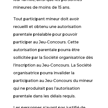
mineures de moins de 15 ans.
Tout participant mineur doit avoir
recueilli et obtenu une autorisation
parentale préalable pour pouvoir
participer au Jeu-Concours. Cette
autorisation parentale pourra être
sollicitée par la Société organisatrice dès
l’inscription au Jeu-Concours. La Société
organisatrice pourra invalider la
participation au Jeu-Concours du mineur
qui ne produirait pas l’autorisation
parentale dans les délais requis.
Les personnes n’ayant pas justifié de