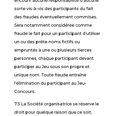
encourir aucune responsabilité d’aucune
sorte vis-à-vis des participants du fait
des fraudes éventuellement commises.
Sera notamment considérée comme
fraude le fait pour un participant d’utiliser
un ou des prête-noms fictifs ou
empruntés à une ou plusieurs tierces
personnes, chaque participant devant
participer au Jeu sous son propre et
unique nom. Toute fraude entraîne
l’élimination du participant au Jeu-
Concours.
7.3 La Société organisatrice se réserve le
droit pour quelque raison que ce soit,