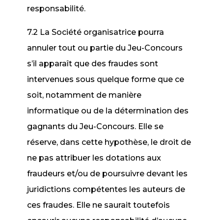
responsabilité.
7.2 La Société organisatrice pourra
annuler tout ou partie du Jeu-Concours
s’il apparaît que des fraudes sont
intervenues sous quelque forme que ce
soit, notamment de manière
informatique ou de la détermination des
gagnants du Jeu-Concours. Elle se
réserve, dans cette hypothèse, le droit de
ne pas attribuer les dotations aux
fraudeurs et/ou de poursuivre devant les
juridictions compétentes les auteurs de
ces fraudes. Elle ne saurait toutefois