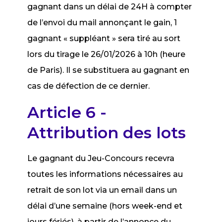
gagnant dans un délai de 24H à compter
de l’envoi du mail annonçant le gain, 1
gagnant « suppléant » sera tiré au sort
lors du tirage le 26/01/2026 à 10h (heure
de Paris). Il se substituera au gagnant en
cas de défection de ce dernier.
Article 6 -
Attribution des lots
Le gagnant du Jeu-Concours recevra
toutes les informations nécessaires au
retrait de son lot via un email dans un
délai d’une semaine (hors week-end et
jours fériés), à partir de l’annonce du