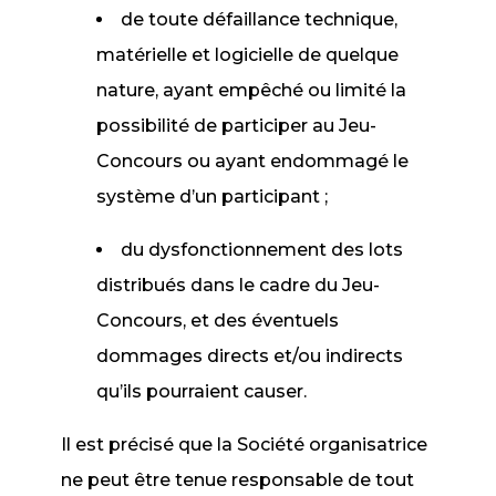
de toute défaillance technique,
matérielle et logicielle de quelque
nature, ayant empêché ou limité la
possibilité de participer au Jeu-
Concours ou ayant endommagé le
système d’un participant ;
du dysfonctionnement des lots
distribués dans le cadre du Jeu-
Concours, et des éventuels
dommages directs et/ou indirects
qu’ils pourraient causer.
Il est précisé que la Société organisatrice
ne peut être tenue responsable de tout