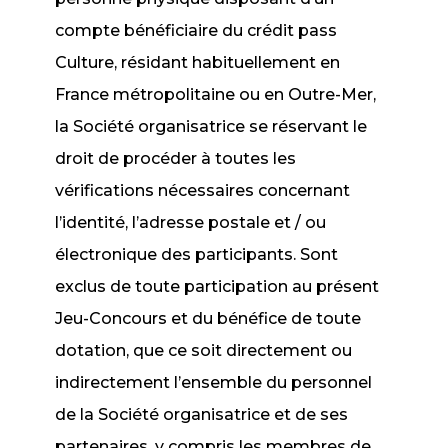
compte bénéficiaire du crédit pass
Culture, résidant habituellement en
France métropolitaine ou en Outre-Mer,
la Société organisatrice se réservant le
droit de procéder à toutes les
vérifications nécessaires concernant
l’identité, l’adresse postale et / ou
électronique des participants. Sont
exclus de toute participation au présent
Jeu-Concours et du bénéfice de toute
dotation, que ce soit directement ou
indirectement l’ensemble du personnel
de la Société organisatrice et de ses
partenaires, y compris les membres de