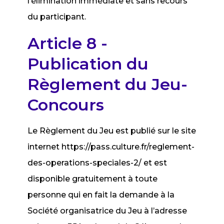
l’élimination immédiate et sans recours
du participant.
Article 8 -
Publication du
Règlement du Jeu-
Concours
Le Règlement du Jeu est publié sur le site
internet https://pass.culture.fr/reglement-
des-operations-speciales-2/ et est
disponible gratuitement à toute
personne qui en fait la demande à la
Société organisatrice du Jeu à l’adresse