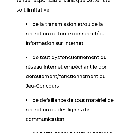
tenue responsable, sans que cette liste
soit limitative :
de la transmission et/ou de la
réception de toute donnée et/ou
information sur Internet ;
de tout dysfonctionnement du
réseau Internet empêchant le bon
déroulement/fonctionnement du
Jeu-Concours ;
de défaillance de tout matériel de
réception ou des lignes de
communication ;