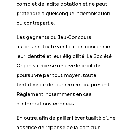
complet de ladite dotation et ne peut
prétendre à quelconque indemnisation
ou contrepartie.
Les gagnants du Jeu-Concours
autorisent toute vérification concernant
leur identité et leur éligibilité. La Société
Organisatrice se réserve le droit de
poursuivre par tout moyen, toute
tentative de détournement du présent
Règlement, notamment en cas
d’informations erronées.
En outre, afin de pallier l’éventualité d’une
absence de réponse de la part d’un