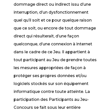
dommage direct ou indirect issu d’une
interruption, d’un dysfonctionnement
quel qu’il soit et ce pour quelque raison
que ce soit, ou encore de tout dommage
direct qui résulterait, d’une façon
quelconque, d’une connexion à internet
dans le cadre de ce Jeu. Il appartient à
tout participant au Jeu de prendre toutes
les mesures appropriées de façon à
protéger ses propres données et/ou
logiciels stockés sur son équipement
informatique contre toute atteinte. La
participation des Participants au Jeu-
Concours se fait sous leur entière