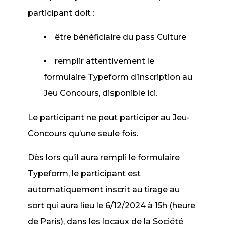
participant doit :
être bénéficiaire du pass Culture
remplir attentivement le
formulaire Typeform d’inscription au
Jeu Concours, disponible ici.
Le participant ne peut participer au Jeu-
Concours qu’une seule fois.
Dès lors qu’il aura rempli le formulaire
Typeform, le participant est
automatiquement inscrit au tirage au
sort qui aura lieu le 6/12/2024 à 15h (heure
de Paris), dans les locaux de la Société