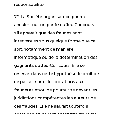
responsabilité.
7.2 La Société organisatrice pourra
annuler tout ou partie du Jeu Concours
s’il apparaît que des fraudes sont
intervenues sous quelque forme que ce
soit, notamment de manière
informatique ou de la détermination des
gagnants du Jeu-Concours. Elle se
réserve, dans cette hypothèse, le droit de
ne pas attribuer les dotations aux
fraudeurs et/ou de poursuivre devant les
juridictions compétentes les auteurs de
ces fraudes. Elle ne saurait toutefois