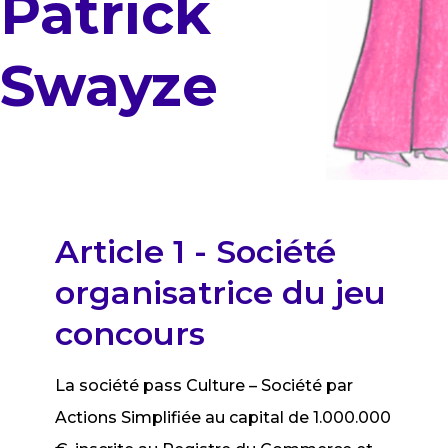
Patrick
Swayze
Article 1 - Société
organisatrice du jeu
concours
La société pass Culture – Société par
Actions Simplifiée au capital de 1.000.000