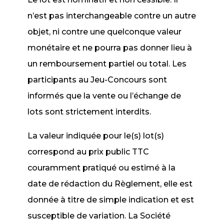
n’est pas interchangeable contre un autre
objet, ni contre une quelconque valeur
monétaire et ne pourra pas donner lieu à
un remboursement partiel ou total. Les
participants au Jeu-Concours sont
informés que la vente ou l’échange de
lots sont strictement interdits.
La valeur indiquée pour le(s) lot(s)
correspond au prix public TTC
couramment pratiqué ou estimé à la
date de rédaction du Règlement, elle est
donnée à titre de simple indication et est
susceptible de variation. La Société