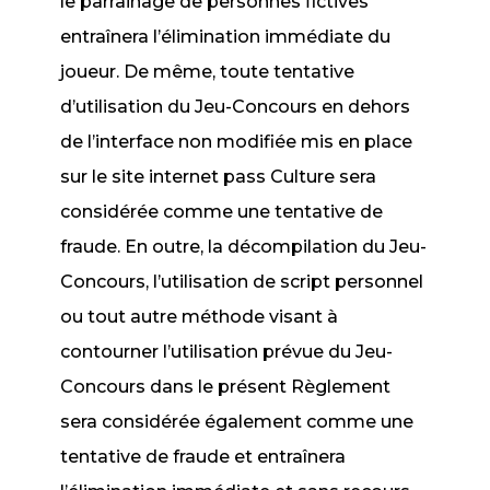
le parrainage de personnes fictives
entraînera l’élimination immédiate du
joueur. De même, toute tentative
d’utilisation du Jeu-Concours en dehors
de l’interface non modifiée mis en place
sur le site internet pass Culture sera
considérée comme une tentative de
fraude. En outre, la décompilation du Jeu-
Concours, l’utilisation de script personnel
ou tout autre méthode visant à
contourner l’utilisation prévue du Jeu-
Concours dans le présent Règlement
sera considérée également comme une
tentative de fraude et entraînera