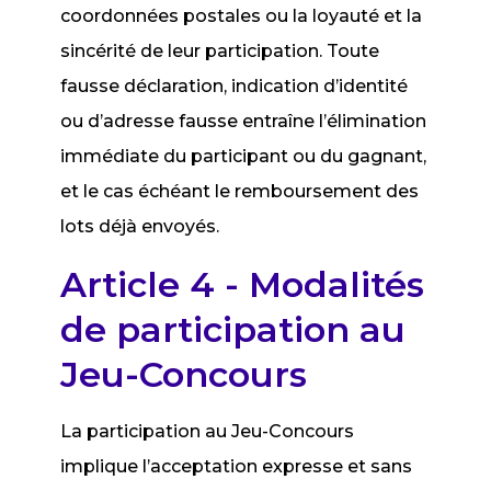
coordonnées postales ou la loyauté et la
sincérité de leur participation. Toute
fausse déclaration, indication d’identité
ou d’adresse fausse entraîne l’élimination
immédiate du participant ou du gagnant,
et le cas échéant le remboursement des
lots déjà envoyés.
Article 4 - Modalités
de participation au
Jeu-Concours
La participation au Jeu-Concours
implique l’acceptation expresse et sans