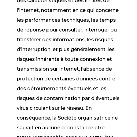
des caractéristiques et des limites de
l’Internet, notamment en ce qui concerne
les performances techniques, les temps
de réponse pour consulter, interroger ou
transférer des informations, les risques
d’interruption, et plus généralement, les
risques inhérents à toute connexion et
transmission sur Internet, l’absence de
protection de certaines données contre
des détournements éventuels et les
risques de contamination par d’éventuels
virus circulant sur le réseau. En
conséquence, la Société organisatrice ne
saurait en aucune circonstance être