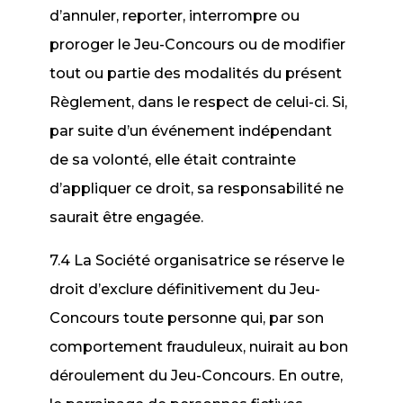
d’annuler, reporter, interrompre ou
proroger le Jeu-Concours ou de modifier
tout ou partie des modalités du présent
Règlement, dans le respect de celui-ci. Si,
par suite d’un événement indépendant
de sa volonté, elle était contrainte
d’appliquer ce droit, sa responsabilité ne
saurait être engagée.
7.4 La Société organisatrice se réserve le
droit d’exclure définitivement du Jeu-
Concours toute personne qui, par son
comportement frauduleux, nuirait au bon
déroulement du Jeu-Concours. En outre,