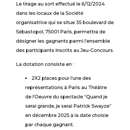
Le tirage au sort effectué le 6/12/2024
dans les locaux de la Société
organisatrice qui se situe 35 boulevard de
Sébastopol, 75001 Paris, permettra de
désigner les gagnants parmi l’ensemble
des participants inscrits au Jeu-Concours.
La dotation consiste en :
2X2 places pour l’une des
représentations à Paris au Théâtre
de l’Oeuvre du spectacle “Quand je
serai grande, je serai Patrick Swayze”
en décembre 2025 à la date choisie
par chaque gagnant.