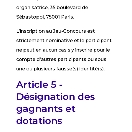
organisatrice, 35 boulevard de
Sébastopol, 75001 Paris.
L’inscription au Jeu-Concours est
strictement nominative et le participant
ne peut en aucun cas s’y inscrire pour le
compte d'autres participants ou sous
une ou plusieurs fausse(s) identité(s).
Article 5 -
Désignation des
gagnants et
dotations