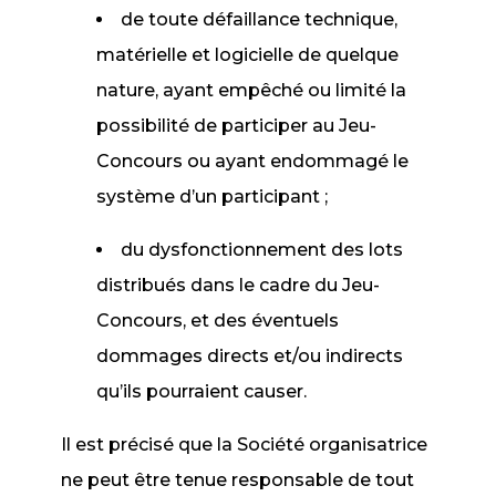
de toute défaillance technique,
matérielle et logicielle de quelque
nature, ayant empêché ou limité la
possibilité de participer au Jeu-
Concours ou ayant endommagé le
système d’un participant ;
du dysfonctionnement des lots
distribués dans le cadre du Jeu-
Concours, et des éventuels
dommages directs et/ou indirects
qu’ils pourraient causer.
Il est précisé que la Société organisatrice
ne peut être tenue responsable de tout