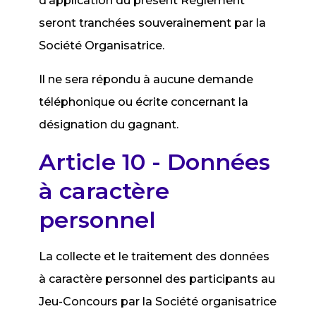
d’application du présent Règlement
seront tranchées souverainement par la
Société Organisatrice.
Il ne sera répondu à aucune demande
téléphonique ou écrite concernant la
désignation du gagnant.
Article 10 - Données
à caractère
personnel
La collecte et le traitement des données
à caractère personnel des participants au
Jeu-Concours par la Société organisatrice