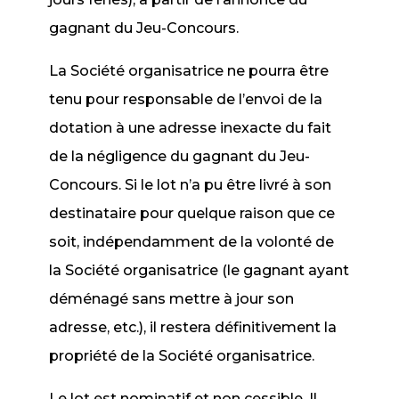
gagnant du Jeu-Concours.
La Société organisatrice ne pourra être
tenu pour responsable de l’envoi de la
dotation à une adresse inexacte du fait
de la négligence du gagnant du Jeu-
Concours. Si le lot n’a pu être livré à son
destinataire pour quelque raison que ce
soit, indépendamment de la volonté de
la Société organisatrice (le gagnant ayant
déménagé sans mettre à jour son
adresse, etc.), il restera définitivement la
propriété de la Société organisatrice.
Le lot est nominatif et non cessible. Il