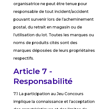
organisatrice ne peut être tenue pour
responsable de tout incident/accident
pouvant survenir lors de l’acheminement
postal, du retrait en magasin ou de
l’utilisation du lot. Toutes les marques ou
noms de produits cités sont des
marques déposées de leurs propriétaires
respectifs.
Article 7 -
Responsabilité
7.1 La participation au Jeu Concours
implique la connaissance et l’acceptation