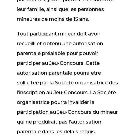
leur famille, ainsi que les personnes
mineures de moins de 15 ans.
Tout participant mineur doit avoir
recueilli et obtenu une autorisation
parentale préalable pour pouvoir
participer au Jeu-Concours. Cette
autorisation parentale pourra être
sollicitée par la Société organisatrice dès
l’inscription au Jeu-Concours. La Société
organisatrice pourra invalider la
participation au Jeu-Concours du mineur
qui ne produirait pas l’autorisation
parentale dans les délais requis.