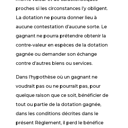
proches si les circonstances l’y obligent.
La dotation ne pourra donner lieu à
aucune contestation d’aucune sorte. Le
gagnant ne pourra prétendre obtenir la
contre-valeur en espèces de la dotation
gagnée ou demander son échange
contre d’autres biens ou services.
Dans l’hypothèse où un gagnant ne
voudrait pas ou ne pourrait pas, pour
quelque raison que ce soit, bénéficier de
tout ou partie de la dotation gagnée,
dans les conditions décrites dans le
présent Règlement, il perd le bénéfice