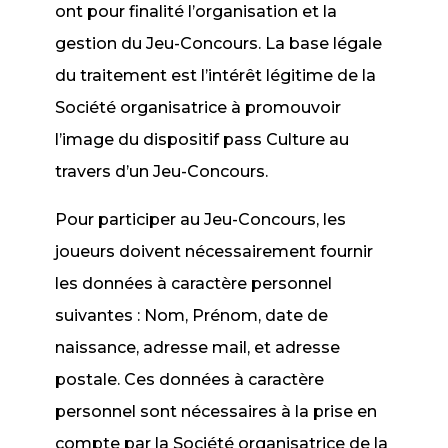
ont pour finalité l’organisation et la
gestion du Jeu-Concours. La base légale
du traitement est l’intérêt légitime de la
Société organisatrice à promouvoir
l’image du dispositif pass Culture au
travers d’un Jeu-Concours.
Pour participer au Jeu-Concours, les
joueurs doivent nécessairement fournir
les données à caractère personnel
suivantes : Nom, Prénom, date de
naissance, adresse mail, et adresse
postale. Ces données à caractère
personnel sont nécessaires à la prise en
compte par la Société organisatrice de la