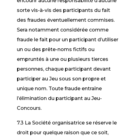
encourir aucune responsabilité d’aucune
sorte vis-à-vis des participants du fait
des fraudes éventuellement commises.
Sera notamment considérée comme
fraude le fait pour un participant d’utiliser
un ou des prête-noms fictifs ou
empruntés à une ou plusieurs tierces
personnes, chaque participant devant
participer au Jeu sous son propre et
unique nom. Toute fraude entraîne
l’élimination du participant au Jeu-
Concours.
7.3 La Société organisatrice se réserve le
droit pour quelque raison que ce soit,