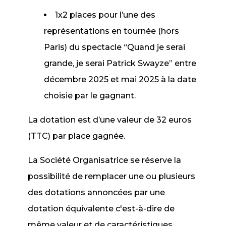
1x2 places pour l’une des
représentations en tournée (hors
Paris) du spectacle “Quand je serai
grande, je serai Patrick Swayze” entre
décembre 2025 et mai 2025 à la date
choisie par le gagnant.
La dotation est d’une valeur de 32 euros
(TTC) par place gagnée.
La Société Organisatrice se réserve la
possibilité de remplacer une ou plusieurs
des dotations annoncées par une
dotation équivalente c'est-à-dire de
même valeur et de caractéristiques