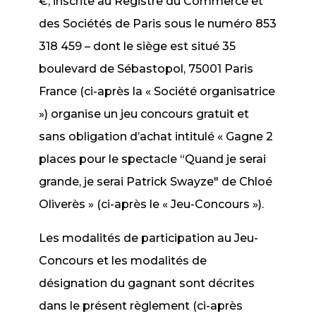
€, inscrite au Registre du Commerce et
des Sociétés de Paris sous le numéro 853
318 459 – dont le siège est situé 35
boulevard de Sébastopol, 75001 Paris
France (ci-après la « Société organisatrice
») organise un jeu concours gratuit et
sans obligation d’achat intitulé « Gagne 2
places pour le spectacle “Quand je serai
grande, je serai Patrick Swayze" de Chloé
Oliverès » (ci-après le « Jeu-Concours »).
Les modalités de participation au Jeu-
Concours et les modalités de
désignation du gagnant sont décrites
dans le présent règlement (ci-après