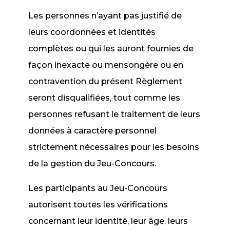
Les personnes n’ayant pas justifié de
leurs coordonnées et identités
complètes ou qui les auront fournies de
façon inexacte ou mensongère ou en
contravention du présent Règlement
seront disqualifiées, tout comme les
personnes refusant le traitement de leurs
données à caractère personnel
strictement nécessaires pour les besoins
de la gestion du Jeu-Concours.
Les participants au Jeu-Concours
autorisent toutes les vérifications
concernant leur identité, leur âge, leurs