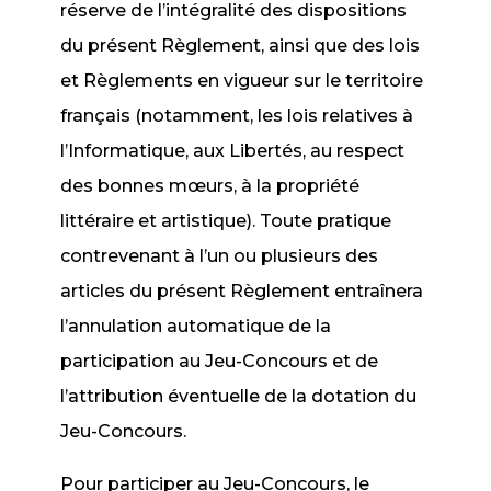
réserve de l’intégralité des dispositions
du présent Règlement, ainsi que des lois
et Règlements en vigueur sur le territoire
français (notamment, les lois relatives à
l’Informatique, aux Libertés, au respect
des bonnes mœurs, à la propriété
littéraire et artistique). Toute pratique
contrevenant à l’un ou plusieurs des
articles du présent Règlement entraînera
l’annulation automatique de la
participation au Jeu-Concours et de
l’attribution éventuelle de la dotation du
Jeu-Concours.
Pour participer au Jeu-Concours, le