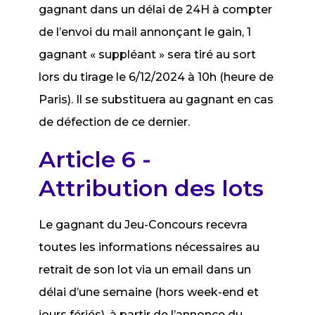
gagnant dans un délai de 24H à compter
de l’envoi du mail annonçant le gain, 1
gagnant « suppléant » sera tiré au sort
lors du tirage le 6/12/2024 à 10h (heure de
Paris). Il se substituera au gagnant en cas
de défection de ce dernier.
Article 6 -
Attribution des lots
Le gagnant du Jeu-Concours recevra
toutes les informations nécessaires au
retrait de son lot via un email dans un
délai d’une semaine (hors week-end et
jours fériés), à partir de l’annonce du