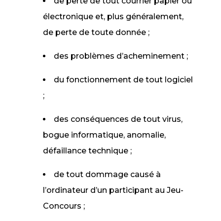
de perte de tout courrier papier ou
électronique et, plus généralement,
de perte de toute donnée ;
des problèmes d’acheminement ;
du fonctionnement de tout logiciel
;
des conséquences de tout virus,
bogue informatique, anomalie,
défaillance technique ;
de tout dommage causé à
l’ordinateur d’un participant au Jeu-
Concours ;