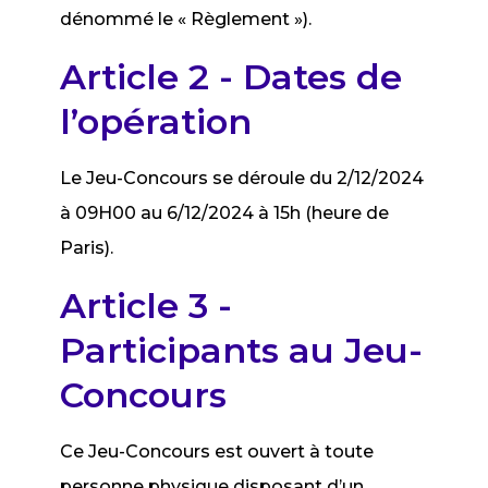
dénommé le « Règlement »).
Article 2 - Dates de
l’opération
Le Jeu-Concours se déroule du 2/12/2024
à 09H00 au 6/12/2024 à 15h (heure de
Paris).
Article 3 -
Participants au Jeu-
Concours
Ce Jeu-Concours est ouvert à toute
personne physique disposant d’un