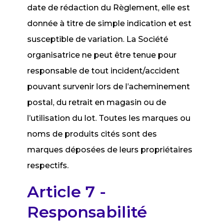
date de rédaction du Règlement, elle est
donnée à titre de simple indication et est
susceptible de variation. La Société
organisatrice ne peut être tenue pour
responsable de tout incident/accident
pouvant survenir lors de l’acheminement
postal, du retrait en magasin ou de
l’utilisation du lot. Toutes les marques ou
noms de produits cités sont des
marques déposées de leurs propriétaires
respectifs.
Article 7 -
Responsabilité