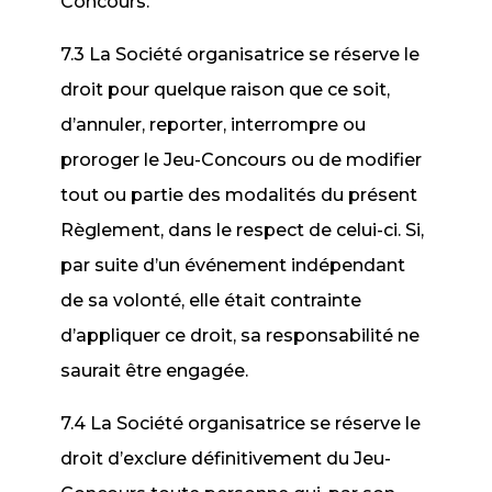
Concours.
7.3 La Société organisatrice se réserve le
droit pour quelque raison que ce soit,
d’annuler, reporter, interrompre ou
proroger le Jeu-Concours ou de modifier
tout ou partie des modalités du présent
Règlement, dans le respect de celui-ci. Si,
par suite d’un événement indépendant
de sa volonté, elle était contrainte
d’appliquer ce droit, sa responsabilité ne
saurait être engagée.
7.4 La Société organisatrice se réserve le
droit d’exclure définitivement du Jeu-