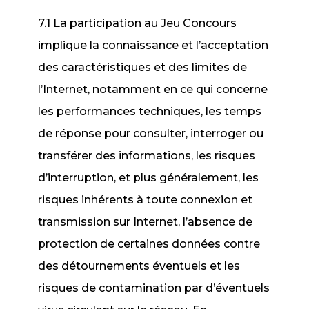
7.1 La participation au Jeu Concours
implique la connaissance et l’acceptation
des caractéristiques et des limites de
l’Internet, notamment en ce qui concerne
les performances techniques, les temps
de réponse pour consulter, interroger ou
transférer des informations, les risques
d’interruption, et plus généralement, les
risques inhérents à toute connexion et
transmission sur Internet, l’absence de
protection de certaines données contre
des détournements éventuels et les
risques de contamination par d’éventuels