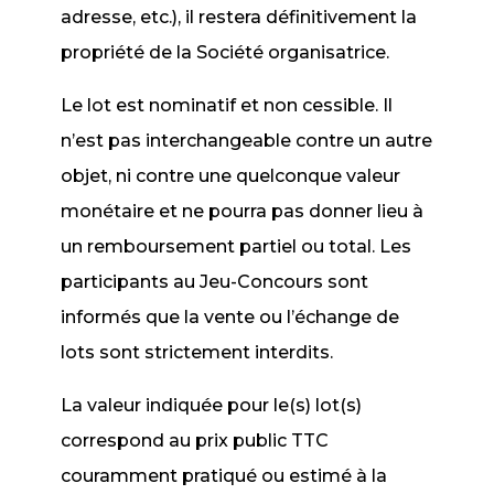
adresse, etc.), il restera définitivement la
propriété de la Société organisatrice.
Le lot est nominatif et non cessible. Il
n’est pas interchangeable contre un autre
objet, ni contre une quelconque valeur
monétaire et ne pourra pas donner lieu à
un remboursement partiel ou total. Les
participants au Jeu-Concours sont
informés que la vente ou l’échange de
lots sont strictement interdits.
La valeur indiquée pour le(s) lot(s)
correspond au prix public TTC
couramment pratiqué ou estimé à la