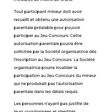
Tout participant mineur doit avoir
recueilli et obtenu une autorisation
parentale préalable pour pouvoir
participer au Jeu-Concours. Cette
autorisation parentale pourra être
sollicitée par la Société organisatrice dès
l’inscription au Jeu-Concours. La Société
organisatrice pourra invalider la
participation au Jeu-Concours du mineur
qui ne produirait pas l’autorisation
parentale dans les délais requis.
Les personnes n’ayant pas justifié de
leurs coordonnées et identités