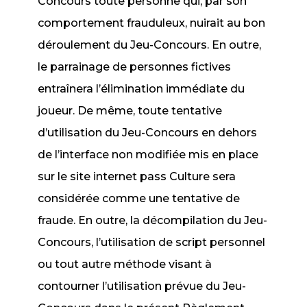
Concours toute personne qui, par son
comportement frauduleux, nuirait au bon
déroulement du Jeu-Concours. En outre,
le parrainage de personnes fictives
entraînera l’élimination immédiate du
joueur. De même, toute tentative
d’utilisation du Jeu-Concours en dehors
de l’interface non modifiée mis en place
sur le site internet pass Culture sera
considérée comme une tentative de
fraude. En outre, la décompilation du Jeu-
Concours, l’utilisation de script personnel
ou tout autre méthode visant à
contourner l’utilisation prévue du Jeu-