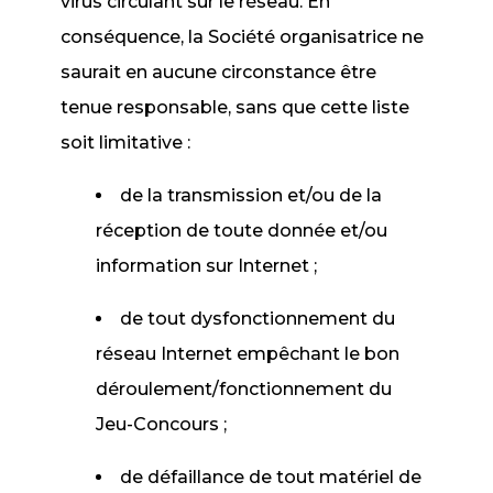
virus circulant sur le réseau. En
conséquence, la Société organisatrice ne
saurait en aucune circonstance être
tenue responsable, sans que cette liste
soit limitative :
de la transmission et/ou de la
réception de toute donnée et/ou
information sur Internet ;
de tout dysfonctionnement du
réseau Internet empêchant le bon
déroulement/fonctionnement du
Jeu-Concours ;
de défaillance de tout matériel de