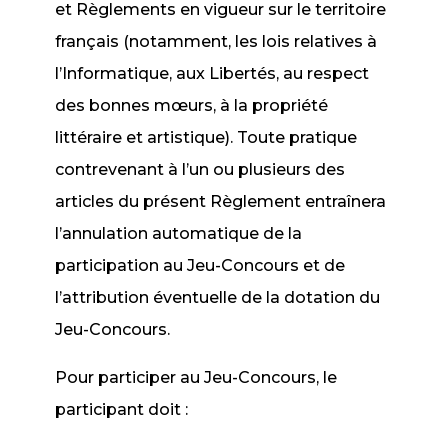
et Règlements en vigueur sur le territoire
français (notamment, les lois relatives à
l’Informatique, aux Libertés, au respect
des bonnes mœurs, à la propriété
littéraire et artistique). Toute pratique
contrevenant à l’un ou plusieurs des
articles du présent Règlement entraînera
l’annulation automatique de la
participation au Jeu-Concours et de
l’attribution éventuelle de la dotation du
Jeu-Concours.
Pour participer au Jeu-Concours, le
participant doit :