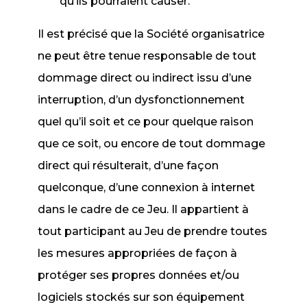
qu’ils pourraient causer.
Il est précisé que la Société organisatrice
ne peut être tenue responsable de tout
dommage direct ou indirect issu d’une
interruption, d’un dysfonctionnement
quel qu’il soit et ce pour quelque raison
que ce soit, ou encore de tout dommage
direct qui résulterait, d’une façon
quelconque, d’une connexion à internet
dans le cadre de ce Jeu. Il appartient à
tout participant au Jeu de prendre toutes
les mesures appropriées de façon à
protéger ses propres données et/ou
logiciels stockés sur son équipement