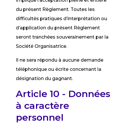
implique l’acceptation pleine et entière
du présent Règlement. Toutes les
difficultés pratiques d’interprétation ou
d’application du présent Règlement
seront tranchées souverainement par la
Société Organisatrice.
Il ne sera répondu à aucune demande
téléphonique ou écrite concernant la
désignation du gagnant.
Article 10 - Données
à caractère
personnel