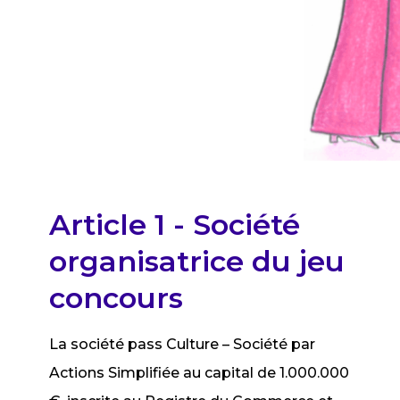
Article 1 - Société
organisatrice du jeu
concours
La société pass Culture – Société par
Actions Simplifiée au capital de 1.000.000