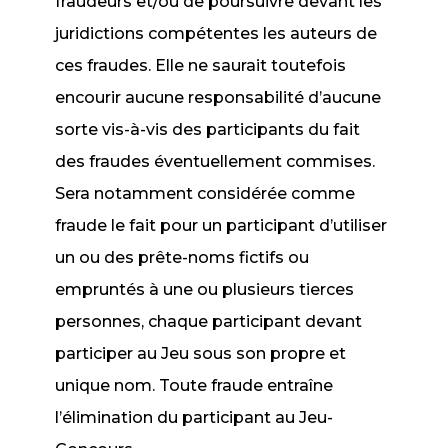
fraudeurs et/ou de poursuivre devant les
juridictions compétentes les auteurs de
ces fraudes. Elle ne saurait toutefois
encourir aucune responsabilité d’aucune
sorte vis-à-vis des participants du fait
des fraudes éventuellement commises.
Sera notamment considérée comme
fraude le fait pour un participant d’utiliser
un ou des prête-noms fictifs ou
empruntés à une ou plusieurs tierces
personnes, chaque participant devant
participer au Jeu sous son propre et
unique nom. Toute fraude entraîne
l’élimination du participant au Jeu-