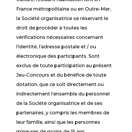
France métropolitaine ou en Outre-Mer,
la Société organisatrice se réservant le
droit de procéder à toutes les
vérifications nécessaires concernant
l’identité, l’adresse postale et / ou
électronique des participants. Sont
exclus de toute participation au présent
Jeu-Concours et du bénéfice de toute
dotation, que ce soit directement ou
indirectement l’ensemble du personnel
de la Société organisatrice et de ses
partenaires, y compris les membres de
leur famille, ainsi que les personnes
mineures de moins de 15 ans.