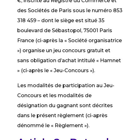
€, inscrite au Registre du Commerce et
des Sociétés de Paris sous le numéro 853
318 459 – dont le siège est situé 35
boulevard de Sébastopol, 75001 Paris
France (ci-après la « Société organisatrice
») organise un jeu concours gratuit et
sans obligation d’achat intitulé « Hamnet
» (ci-après le « Jeu-Concours »).
Les modalités de participation au Jeu-
Concours et les modalités de
désignation du gagnant sont décrites
dans le présent règlement (ci-après
dénommé le « Règlement »).