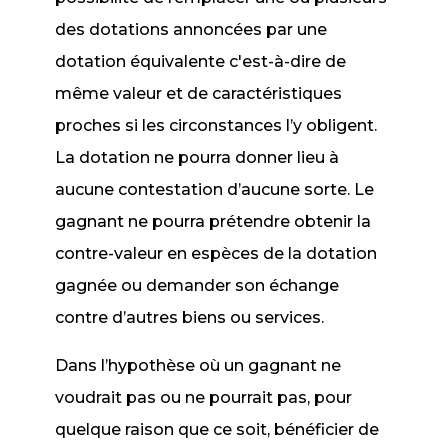
des dotations annoncées par une
dotation équivalente c'est-à-dire de
même valeur et de caractéristiques
proches si les circonstances l’y obligent.
La dotation ne pourra donner lieu à
aucune contestation d’aucune sorte. Le
gagnant ne pourra prétendre obtenir la
contre-valeur en espèces de la dotation
gagnée ou demander son échange
contre d’autres biens ou services.
Dans l’hypothèse où un gagnant ne
voudrait pas ou ne pourrait pas, pour
quelque raison que ce soit, bénéficier de