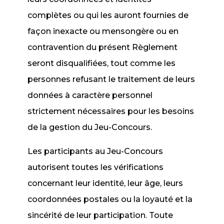
complètes ou qui les auront fournies de
façon inexacte ou mensongère ou en
contravention du présent Règlement
seront disqualifiées, tout comme les
personnes refusant le traitement de leurs
données à caractère personnel
strictement nécessaires pour les besoins
de la gestion du Jeu-Concours.
Les participants au Jeu-Concours
autorisent toutes les vérifications
concernant leur identité, leur âge, leurs
coordonnées postales ou la loyauté et la
sincérité de leur participation. Toute