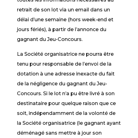
retrait de son lot via un email dans un
délai d’une semaine (hors week-end et
jours fériés), à partir de l’annonce du
gagnant du Jeu-Concours.
La Société organisatrice ne pourra être
tenu pour responsable de l’envoi de la
dotation à une adresse inexacte du fait
de la négligence du gagnant du Jeu-
Concours. Si le lot n’a pu être livré à son
destinataire pour quelque raison que ce
soit, indépendamment de la volonté de
la Société organisatrice (le gagnant ayant
déménagé sans mettre à jour son