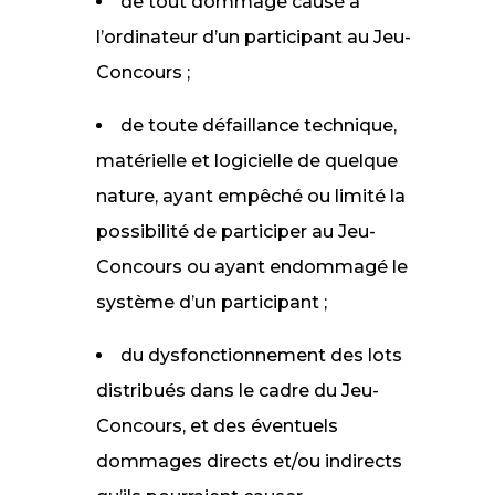
de tout dommage causé à
l’ordinateur d’un participant au Jeu-
Concours ;
de toute défaillance technique,
matérielle et logicielle de quelque
nature, ayant empêché ou limité la
possibilité de participer au Jeu-
Concours ou ayant endommagé le
système d’un participant ;
du dysfonctionnement des lots
distribués dans le cadre du Jeu-
Concours, et des éventuels
dommages directs et/ou indirects