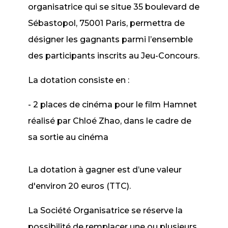
organisatrice qui se situe 35 boulevard de
Sébastopol, 75001 Paris, permettra de
désigner les gagnants parmi l’ensemble
des participants inscrits au Jeu-Concours.
La dotation consiste en :
- 2 places de cinéma pour le film Hamnet
réalisé par Chloé Zhao, dans le cadre de
sa sortie au cinéma
La dotation à gagner est d’une valeur
d'environ 20 euros (TTC).
La Société Organisatrice se réserve la
possibilité de remplacer une ou plusieurs