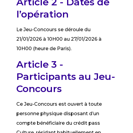
Article 2 - Dates de
l’opération
Le Jeu-Concours se déroule du
21/01/2026 à 10H00 au 27/01/2026 à
10H00 (heure de Paris).
Article 3 -
Participants au Jeu-
Concours
Ce Jeu-Concours est ouvert à toute
personne physique disposant d’un
compte bénéficiaire du crédit pass
Culture, résidant habituellement en