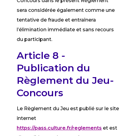
Concours dans le présent Règlement
sera considérée également comme une
tentative de fraude et entraînera
l’élimination immédiate et sans recours
du participant.
Article 8 -
Publication du
Règlement du Jeu-
Concours
Le Règlement du Jeu est publié sur le site
internet
https://pass.culture.fr/reglements
et est