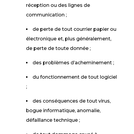
réception ou des lignes de
communication ;
de perte de tout courrier papier ou
électronique et, plus généralement,
de perte de toute donnée ;
des problèmes d’acheminement ;
du fonctionnement de tout logiciel
;
des conséquences de tout virus,
bogue informatique, anomalie,
défaillance technique ;