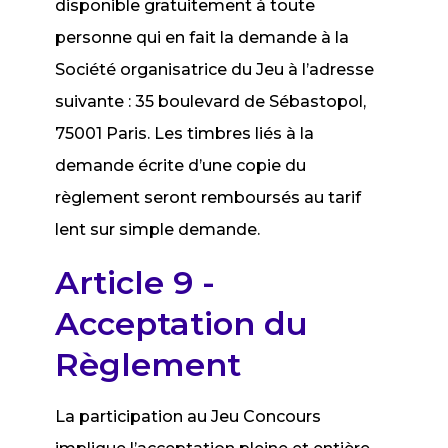
disponible gratuitement à toute
personne qui en fait la demande à la
Société organisatrice du Jeu à l’adresse
suivante : 35 boulevard de Sébastopol,
75001 Paris. Les timbres liés à la
demande écrite d’une copie du
règlement seront remboursés au tarif
lent sur simple demande.
Article 9 -
Acceptation du
Règlement
La participation au Jeu Concours