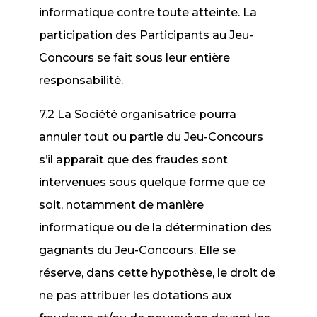
informatique contre toute atteinte. La
participation des Participants au Jeu-
Concours se fait sous leur entière
responsabilité.
7.2 La Société organisatrice pourra
annuler tout ou partie du Jeu-Concours
s’il apparaît que des fraudes sont
intervenues sous quelque forme que ce
soit, notamment de manière
informatique ou de la détermination des
gagnants du Jeu-Concours. Elle se
réserve, dans cette hypothèse, le droit de
ne pas attribuer les dotations aux