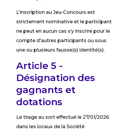
L’inscription au Jeu-Concours est
strictement nominative et le participant
ne peut en aucun cas s’y inscrire pour le
compte d'autres participants ou sous
une ou plusieurs fausse(s) identité(s).
Article 5 -
Désignation des
gagnants et
dotations
Le tirage au sort effectué le 27/01/2026
dans les locaux de la Société