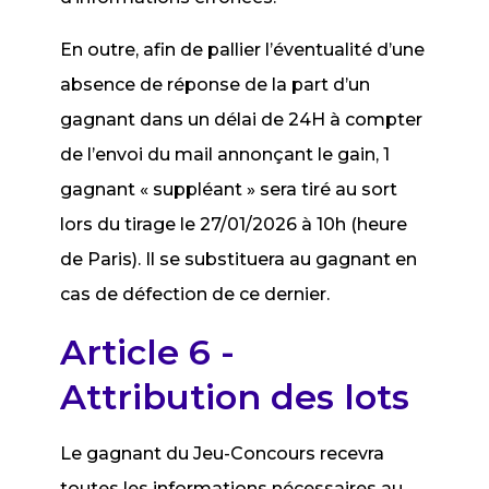
En outre, afin de pallier l’éventualité d’une
absence de réponse de la part d’un
gagnant dans un délai de 24H à compter
de l’envoi du mail annonçant le gain, 1
gagnant « suppléant » sera tiré au sort
lors du tirage le 27/01/2026 à 10h (heure
de Paris). Il se substituera au gagnant en
cas de défection de ce dernier.
Article 6 -
Attribution des lots
Le gagnant du Jeu-Concours recevra
toutes les informations nécessaires au