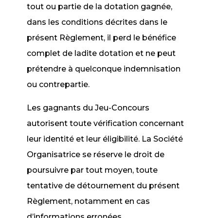
tout ou partie de la dotation gagnée,
dans les conditions décrites dans le
présent Règlement, il perd le bénéfice
complet de ladite dotation et ne peut
prétendre à quelconque indemnisation
ou contrepartie.
Les gagnants du Jeu-Concours
autorisent toute vérification concernant
leur identité et leur éligibilité. La Société
Organisatrice se réserve le droit de
poursuivre par tout moyen, toute
tentative de détournement du présent
Règlement, notamment en cas
d’informations erronées.