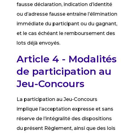
fausse déclaration, indication d’identité
ou d’adresse fausse entraîne l’élimination
immédiate du participant ou du gagnant,
et le cas échéant le remboursement des
lots déjà envoyés.
Article 4 - Modalités
de participation au
Jeu-Concours
La participation au Jeu-Concours
implique l’acceptation expresse et sans
réserve de l’intégralité des dispositions
du présent Règlement, ainsi que des lois