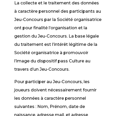
La collecte et le traitement des données
à caractère personnel des participants au
Jeu-Concours par la Société organisatrice
ont pour finalité l’organisation et la
gestion du Jeu-Concours. La base légale
du traitement est l’intérêt légitime de la
Société organisatrice à promouvoir
l’image du dispositif pass Culture au
travers d’un Jeu-Concours.
Pour participer au Jeu-Concours, les
joueurs doivent nécessairement fournir
les données à caractère personnel
suivantes : Nom, Prénom, date de
naissance, adresse mail, et adresse