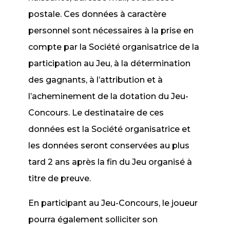
postale. Ces données à caractère
personnel sont nécessaires à la prise en
compte par la Société organisatrice de la
participation au Jeu, à la détermination
des gagnants, à l’attribution et à
l’acheminement de la dotation du Jeu-
Concours. Le destinataire de ces
données est la Société organisatrice et
les données seront conservées au plus
tard 2 ans après la fin du Jeu organisé à
titre de preuve.
En participant au Jeu-Concours, le joueur
pourra également solliciter son