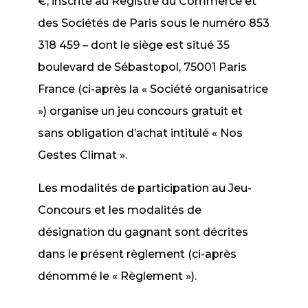
€, inscrite au Registre du Commerce et
des Sociétés de Paris sous le numéro 853
318 459 – dont le siège est situé 35
boulevard de Sébastopol, 75001 Paris
France (ci-après la « Société organisatrice
») organise un jeu concours gratuit et
sans obligation d’achat intitulé « Nos
Gestes Climat ».
Les modalités de participation au Jeu-
Concours et les modalités de
désignation du gagnant sont décrites
dans le présent règlement (ci-après
dénommé le « Règlement »).