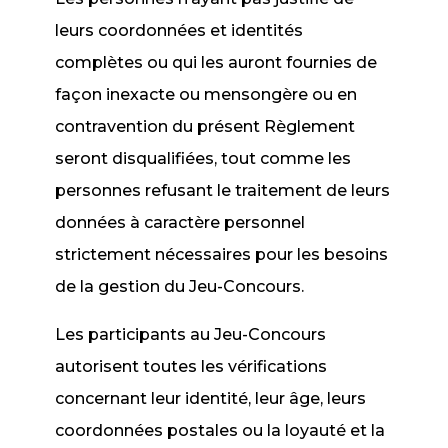
leurs coordonnées et identités
complètes ou qui les auront fournies de
façon inexacte ou mensongère ou en
contravention du présent Règlement
seront disqualifiées, tout comme les
personnes refusant le traitement de leurs
données à caractère personnel
strictement nécessaires pour les besoins
de la gestion du Jeu-Concours.
Les participants au Jeu-Concours
autorisent toutes les vérifications
concernant leur identité, leur âge, leurs
coordonnées postales ou la loyauté et la