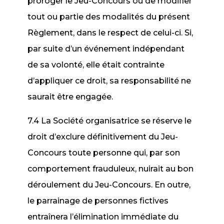
proroger le Jeu-Concours ou de modifier
tout ou partie des modalités du présent
Règlement, dans le respect de celui-ci. Si,
par suite d’un événement indépendant
de sa volonté, elle était contrainte
d’appliquer ce droit, sa responsabilité ne
saurait être engagée.
7.4 La Société organisatrice se réserve le
droit d’exclure définitivement du Jeu-
Concours toute personne qui, par son
comportement frauduleux, nuirait au bon
déroulement du Jeu-Concours. En outre,
le parrainage de personnes fictives
entraînera l’élimination immédiate du