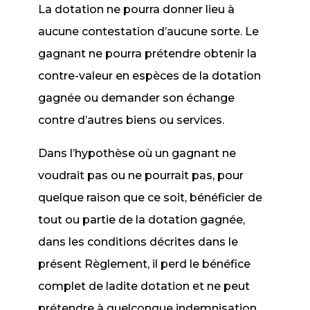
La dotation ne pourra donner lieu à
aucune contestation d’aucune sorte. Le
gagnant ne pourra prétendre obtenir la
contre-valeur en espèces de la dotation
gagnée ou demander son échange
contre d’autres biens ou services.
Dans l’hypothèse où un gagnant ne
voudrait pas ou ne pourrait pas, pour
quelque raison que ce soit, bénéficier de
tout ou partie de la dotation gagnée,
dans les conditions décrites dans le
présent Règlement, il perd le bénéfice
complet de ladite dotation et ne peut
prétendre à quelconque indemnisation