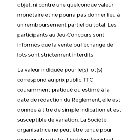
objet, ni contre une quelconque valeur
monétaire et ne pourra pas donner lieu à
un remboursement partiel ou total. Les
participants au Jeu-Concours sont
informés que la vente ou l’échange de
lots sont strictement interdits.
La valeur indiquée pour le(s) lot(s)
correspond au prix public TTC
couramment pratiqué ou estimé à la
date de rédaction du Règlement, elle est
donnée à titre de simple indication et est
susceptible de variation. La Société
organisatrice ne peut être tenue pour
responsable de tout incident/accident