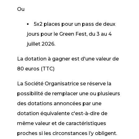
Ou
5x2 places pour un pass de deux
jours pour le Green Fest, du 3 au 4
juillet 2026.
La dotation à gagner est d'une valeur de
80 euros (TTC)
La Société Organisatrice se réserve la
possibilité de remplacer une ou plusieurs
des dotations annoncées par une
dotation équivalente c'est-à-dire de
même valeur et de caractéristiques
proches si les circonstances l’y obligent.