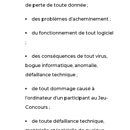
de perte de toute donnée ;
des problèmes d’acheminement ;
du fonctionnement de tout logiciel
;
des conséquences de tout virus,
bogue informatique, anomalie,
défaillance technique ;
de tout dommage causé à
l’ordinateur d’un participant au Jeu-
Concours ;
de toute défaillance technique,