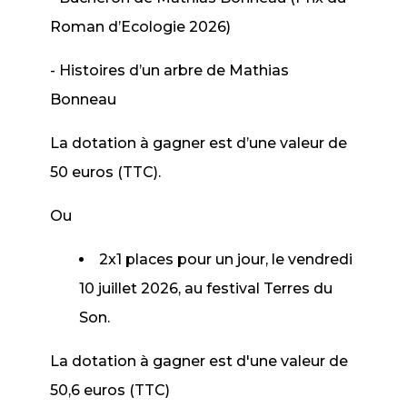
Roman d’Ecologie 2026)
- Histoires d’un arbre de Mathias
Bonneau
La dotation à gagner est d’une valeur de
50 euros (TTC).
Ou
2x1 places pour un jour, le vendredi
10 juillet 2026, au festival Terres du
Son.
La dotation à gagner est d'une valeur de
50,6 euros (TTC)