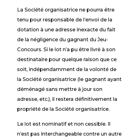
La Société organisatrice ne pourra être
tenu pour responsable de l’envoi de la
dotation à une adresse inexacte du fait
de la négligence du gagnant du Jeu-
Concours. Si le lot n’a pu être livré à son
destinataire pour quelque raison que ce
soit, indépendamment de la volonté de
la Société organisatrice (le gagnant ayant
déménagé sans mettre à jour son
adresse, etc.), il restera définitivement la
propriété de la Société organisatrice.
Le lot est nominatif et non cessible. Il
n’est pas interchangeable contre un autre