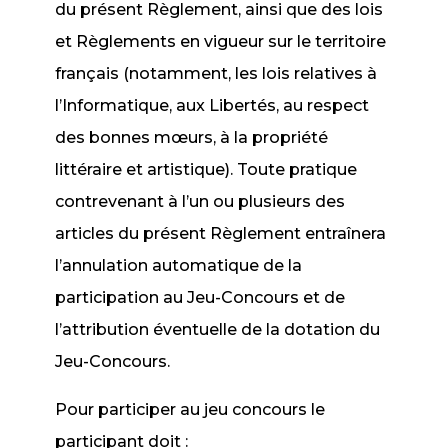
du présent Règlement, ainsi que des lois
et Règlements en vigueur sur le territoire
français (notamment, les lois relatives à
l’Informatique, aux Libertés, au respect
des bonnes mœurs, à la propriété
littéraire et artistique). Toute pratique
contrevenant à l’un ou plusieurs des
articles du présent Règlement entraînera
l’annulation automatique de la
participation au Jeu-Concours et de
l’attribution éventuelle de la dotation du
Jeu-Concours.
Pour participer au jeu concours le
participant doit :