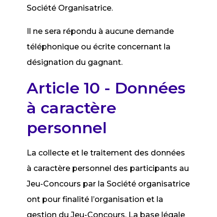
Société Organisatrice.
Il ne sera répondu à aucune demande
téléphonique ou écrite concernant la
désignation du gagnant.
Article 10 - Données
à caractère
personnel
La collecte et le traitement des données
à caractère personnel des participants au
Jeu-Concours par la Société organisatrice
ont pour finalité l’organisation et la
gestion du Jeu-Concours. La base légale