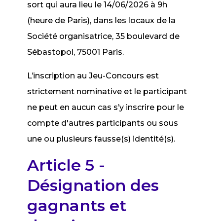
sort qui aura lieu le 14/06/2026 à 9h
(heure de Paris), dans les locaux de la
Société organisatrice, 35 boulevard de
Sébastopol, 75001 Paris.
L’inscription au Jeu-Concours est
strictement nominative et le participant
ne peut en aucun cas s’y inscrire pour le
compte d'autres participants ou sous
une ou plusieurs fausse(s) identité(s).
Article 5 -
Désignation des
gagnants et