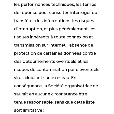
les performances techniques, les temps
de réponse pour consulter, interroger ou
transférer des informations, les risques
d’interruption, et plus généralement, les
risques inhérents à toute connexion et
transmission sur Internet, l’absence de
protection de certaines données contre
des détournements éventuels et les
risques de contamination par d’éventuels
virus circulant sur le réseau. En
conséquence, la Société organisatrice ne
saurait en aucune circonstance être
tenue responsable, sans que cette liste
soit limitative :