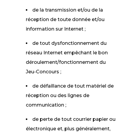
de la transmission et/ou de la
réception de toute donnée et/ou
information sur Internet ;
de tout dysfonctionnement du
réseau Internet empêchant le bon
déroulement/fonctionnement du
Jeu-Concours ;
de défaillance de tout matériel de
réception ou des lignes de
communication ;
de perte de tout courrier papier ou
électronique et, plus généralement,