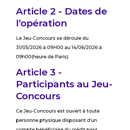
Article 2 - Dates de
l’opération
Le Jeu-Concours se déroule du
31/05/2026 à 09H00 au 14/06/2026 à
09h00(heure de Paris).
Article 3 -
Participants au Jeu-
Concours
Ce Jeu-Concours est ouvert à toute
personne physique disposant d’un
compte bénéficiaire du crédit pass