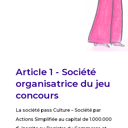
Article 1 - Société
organisatrice du jeu
concours
La société pass Culture – Société par
Actions Simplifiée au capital de 1.000.000