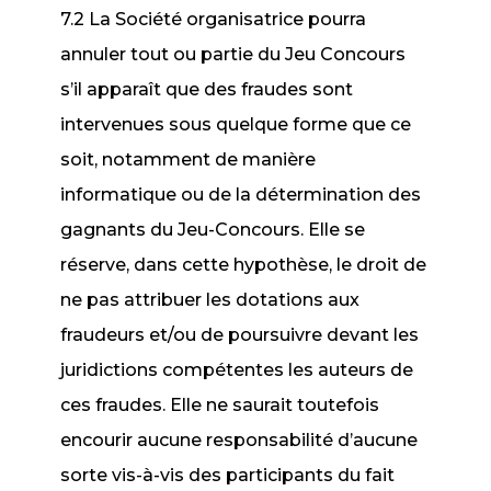
7.2 La Société organisatrice pourra
annuler tout ou partie du Jeu Concours
s’il apparaît que des fraudes sont
intervenues sous quelque forme que ce
soit, notamment de manière
informatique ou de la détermination des
gagnants du Jeu-Concours. Elle se
réserve, dans cette hypothèse, le droit de
ne pas attribuer les dotations aux
fraudeurs et/ou de poursuivre devant les
juridictions compétentes les auteurs de
ces fraudes. Elle ne saurait toutefois
encourir aucune responsabilité d’aucune
sorte vis-à-vis des participants du fait