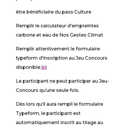
être bénéficiaire du pass Culture
Remplir le calculateur d'empreintes
carbone et eau de Nos Gestes Climat
Remplir attentivement le formulaire
typeform d'inscription au Jeu Concours
disponible
ici
Le participant ne peut participer au Jeu-
Concours qu’une seule fois.
Dès lors qu’il aura rempli le formulaire
Typeform, le participant est
automatiquement inscrit au tirage au