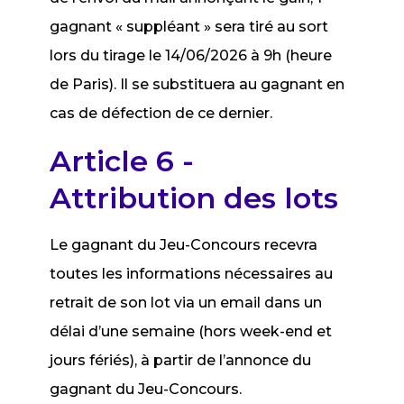
gagnant « suppléant » sera tiré au sort
lors du tirage le 14/06/2026 à 9h (heure
de Paris). Il se substituera au gagnant en
cas de défection de ce dernier.
Article 6 -
Attribution des lots
Le gagnant du Jeu-Concours recevra
toutes les informations nécessaires au
retrait de son lot via un email dans un
délai d’une semaine (hors week-end et
jours fériés), à partir de l’annonce du
gagnant du Jeu-Concours.