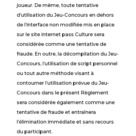
joueur. De même, toute tentative
d’utilisation du Jeu-Concours en dehors
de l’interface non modifiée mis en place
sur le site internet pass Culture sera
considérée comme une tentative de
fraude. En outre, la décompilation du Jeu-
Concours, l’utilisation de script personnel
ou tout autre méthode visant à
contourner l’utilisation prévue du Jeu-
Concours dans le présent Règlement
sera considérée également comme une
tentative de fraude et entraînera
l’élimination immédiate et sans recours
du participant.