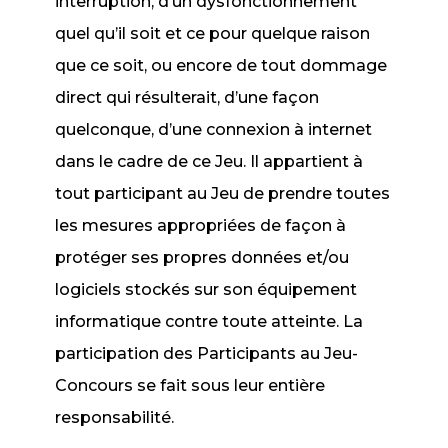
interruption, d’un dysfonctionnement
quel qu’il soit et ce pour quelque raison
que ce soit, ou encore de tout dommage
direct qui résulterait, d’une façon
quelconque, d’une connexion à internet
dans le cadre de ce Jeu. Il appartient à
tout participant au Jeu de prendre toutes
les mesures appropriées de façon à
protéger ses propres données et/ou
logiciels stockés sur son équipement
informatique contre toute atteinte. La
participation des Participants au Jeu-
Concours se fait sous leur entière
responsabilité.