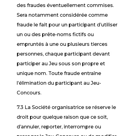
des fraudes éventuellement commises.
Sera notamment considérée comme
fraude le fait pour un participant d’utiliser
un ou des prête-noms fictifs ou
empruntés à une ou plusieurs tierces
personnes, chaque participant devant
participer au Jeu sous son propre et
unique nom. Toute fraude entraîne
l’élimination du participant au Jeu-
Concours.
7.3 La Société organisatrice se réserve le
droit pour quelque raison que ce soit,
d’annuler, reporter, interrompre ou