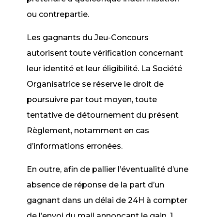
ou contrepartie.
Les gagnants du Jeu-Concours
autorisent toute vérification concernant
leur identité et leur éligibilité. La Société
Organisatrice se réserve le droit de
poursuivre par tout moyen, toute
tentative de détournement du présent
Règlement, notamment en cas
d’informations erronées.
En outre, afin de pallier l’éventualité d’une
absence de réponse de la part d’un
gagnant dans un délai de 24H à compter
de l’envoi du mail annonçant le gain, 1