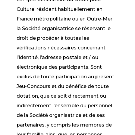
Culture, résidant habituellement en
France métropolitaine ou en Outre-Mer,
la Société organisatrice se réservant le
droit de procéder à toutes les
vérifications nécessaires concernant
l’identité, l’adresse postale et / ou
électronique des participants. Sont
exclus de toute participation au présent
Jeu-Concours et du bénéfice de toute
dotation, que ce soit directement ou
indirectement l’ensemble du personnel
de la Société organisatrice et de ses
partenaires, y compris les membres de
leur famille, ainsi que les personnes