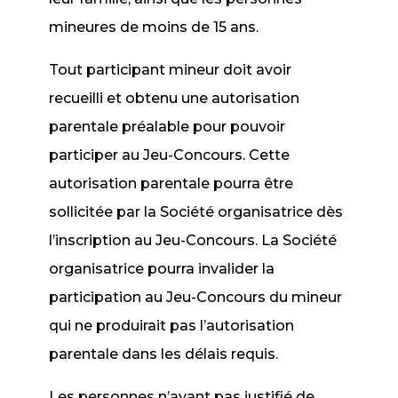
mineures de moins de 15 ans.
Tout participant mineur doit avoir
recueilli et obtenu une autorisation
parentale préalable pour pouvoir
participer au Jeu-Concours. Cette
autorisation parentale pourra être
sollicitée par la Société organisatrice dès
l’inscription au Jeu-Concours. La Société
organisatrice pourra invalider la
participation au Jeu-Concours du mineur
qui ne produirait pas l’autorisation
parentale dans les délais requis.
Les personnes n’ayant pas justifié de