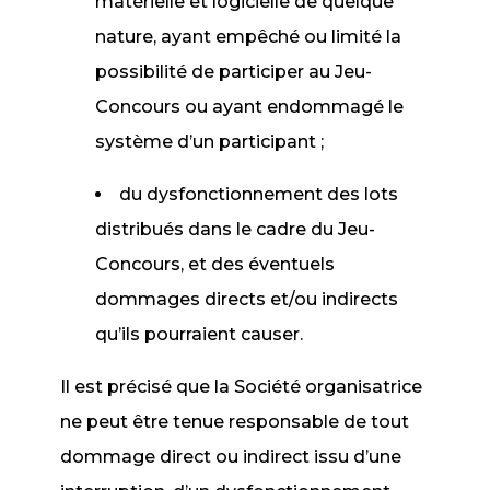
matérielle et logicielle de quelque
nature, ayant empêché ou limité la
possibilité de participer au Jeu-
Concours ou ayant endommagé le
système d’un participant ;
du dysfonctionnement des lots
distribués dans le cadre du Jeu-
Concours, et des éventuels
dommages directs et/ou indirects
qu’ils pourraient causer.
Il est précisé que la Société organisatrice
ne peut être tenue responsable de tout
dommage direct ou indirect issu d’une