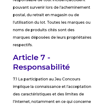
pouvant survenir lors de l’acheminement
postal, du retrait en magasin ou de
l’utilisation du lot. Toutes les marques ou
noms de produits cités sont des
marques déposées de leurs propriétaires
respectifs.
Article 7 -
Responsabilité
7.1 La participation au Jeu Concours
implique la connaissance et l’acceptation
des caractéristiques et des limites de
l’Internet, notamment en ce qui concerne