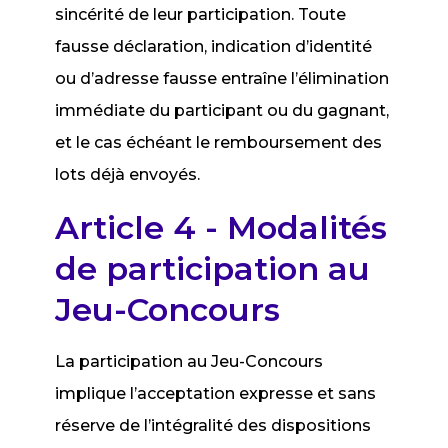
sincérité de leur participation. Toute
fausse déclaration, indication d’identité
ou d’adresse fausse entraîne l’élimination
immédiate du participant ou du gagnant,
et le cas échéant le remboursement des
lots déjà envoyés.
Article 4 - Modalités
de participation au
Jeu-Concours
La participation au Jeu-Concours
implique l’acceptation expresse et sans
réserve de l’intégralité des dispositions