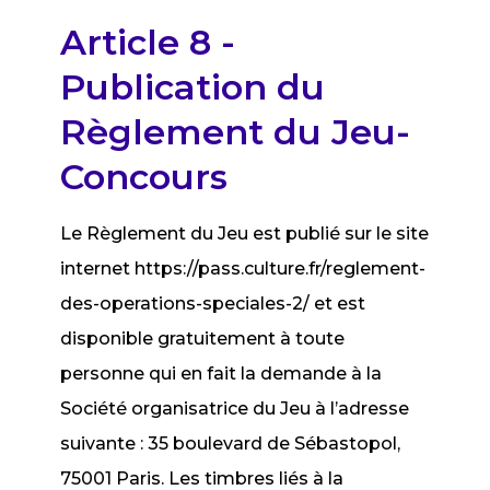
Article 8 -
Publication du
Règlement du Jeu-
Concours
Le Règlement du Jeu est publié sur le site
internet https://pass.culture.fr/reglement-
des-operations-speciales-2/ et est
disponible gratuitement à toute
personne qui en fait la demande à la
Société organisatrice du Jeu à l’adresse
suivante : 35 boulevard de Sébastopol,
75001 Paris. Les timbres liés à la