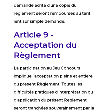
demande écrite d’une copie du
règlement seront remboursés au tarif
lent sur simple demande.
Article 9 -
Acceptation du
Règlement
La participation au Jeu Concours
implique l’acceptation pleine et entière
du présent Règlement. Toutes les
difficultés pratiques d’interprétation ou
d’application du présent Règlement
seront tranchées souverainement par la