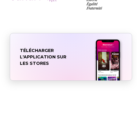
TÉLÉCHARGER
L'APPLICATION SUR
LES STORES