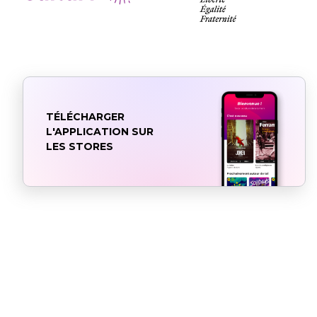
TÉLÉCHARGER
L'APPLICATION SUR
LES STORES