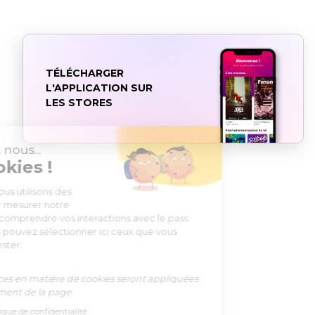
TÉLÉCHARGER
L'APPLICATION SUR
LES STORES