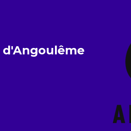
BD d'Angoulême