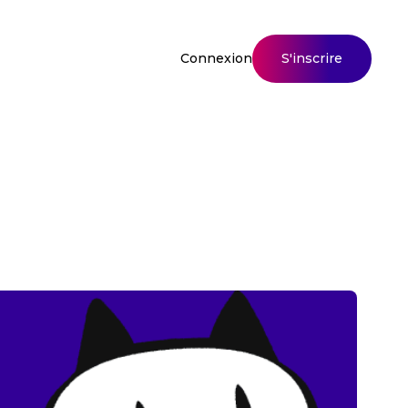
S'inscrire
Connexion