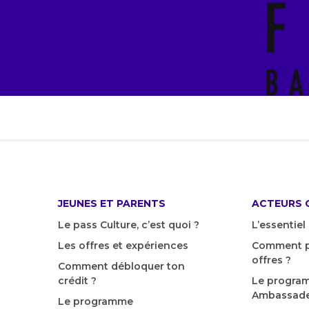
JEUNES ET PARENTS
ACTEURS 
Le pass Culture, c’est quoi ?
L’essentiel
Les offres et expériences
Comment p
offres ?
Comment débloquer ton
crédit ?
Le progra
Ambassade
Le programme