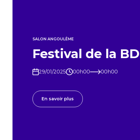
SALON
ANGOULÊME
Festival de la 
29/01/2025
00h00
00h00
En savoir plus