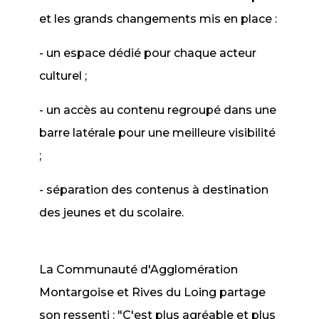
et les grands changements mis en place :
- un espace dédié pour chaque acteur
culturel ;
- un accès au contenu regroupé dans une
barre latérale pour une meilleure visibilité
;
- séparation des contenus à destination
des jeunes et du scolaire.
La Communauté d'Agglomération
Montargoise et Rives du Loing partage
son ressenti : "C'est plus agréable et plus