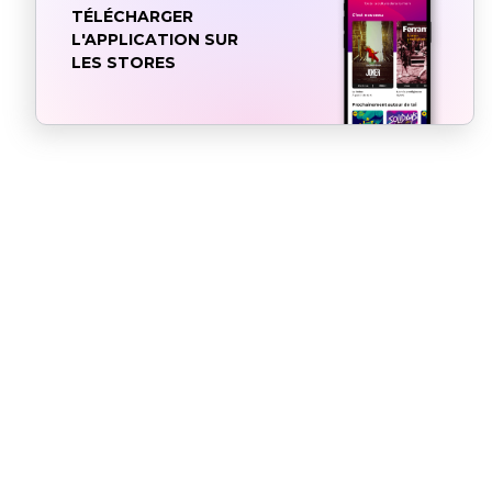
TÉLÉCHARGER
L'APPLICATION SUR
LES STORES