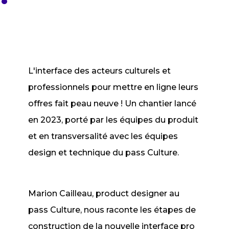
L'interface des acteurs culturels et
professionnels pour mettre en ligne leurs
offres fait peau neuve ! Un chantier lancé
en 2023, porté par les équipes du produit
et en transversalité avec les équipes
design et technique du pass Culture.
Marion Cailleau, product designer au
pass Culture, nous raconte les étapes de
construction de la nouvelle interface pro