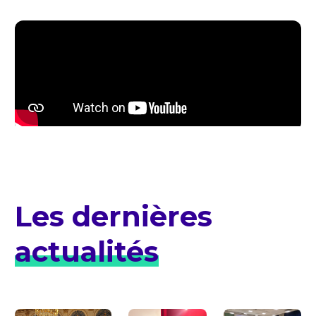
Les dernières
actualités