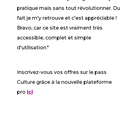
pratique mais sans tout révolutionner. Du
fait je m'y retrouve et c'est appréciable !
Bravo, car ce site est vraiment très
accessible, complet et simple
d'utilisation."
Inscrivez-vous vos offres sur le pass
Culture grâce à la nouvelle plateforme
pro
ici