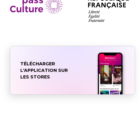
TÉLÉCHARGER
L'APPLICATION SUR
LES STORES