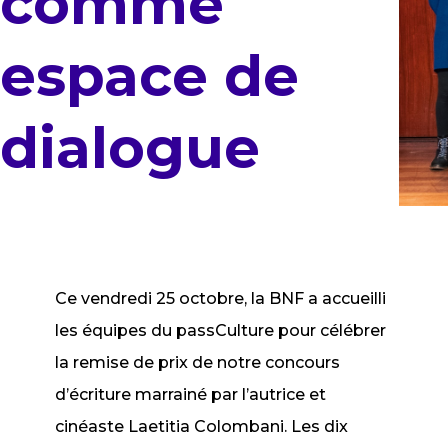
comme
espace de
dialogue
Ce vendredi 25 octobre, la BNF a accueilli
les équipes du passCulture pour célébrer
la remise de prix de notre concours
d’écriture marrainé par l’autrice et
cinéaste Laetitia Colombani. Les dix