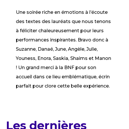
Une soirée riche en émotions à l’écoute
des textes des lauréats que nous tenons
à féliciter chaleureusement pour leurs
performances inspirantes. Bravo donc à
Suzanne, Danaé, June, Angèle, Julie,
Youness, Enora, Saskia, Shaims et Manon
! Un grand merci à la BNF pour son
accueil dans ce lieu emblématique, écrin
parfait pour clore cette belle expérience.
Les dernières