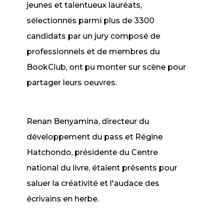
jeunes et talentueux lauréats,
sélectionnés parmi plus de 3300
candidats par un jury composé de
professionnels et de membres du
BookClub, ont pu monter sur scène pour
partager leurs oeuvres.
Renan Benyamina, directeur du
développement du pass et Régine
Hatchondo, présidente du Centre
national du livre, étaient présents pour
saluer la créativité et l'audace des
écrivains en herbe.