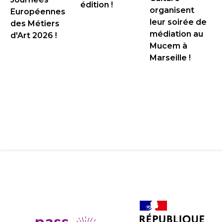
édition !
organisent
Européennes
leur soirée de
des Métiers
médiation au
d'Art 2026 !
Mucem à
Marseille !