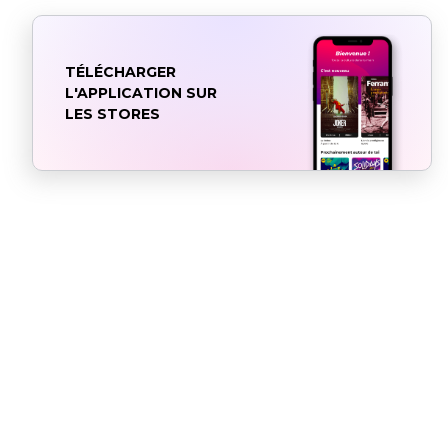
TÉLÉCHARGER
L'APPLICATION SUR
LES STORES