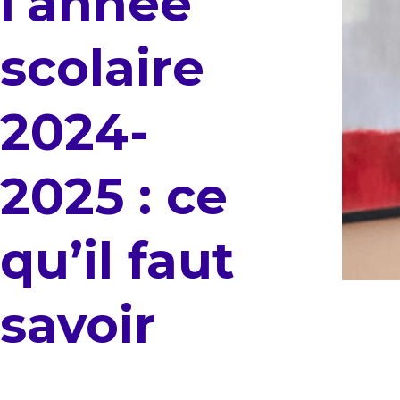
l'année
scolaire
2024-
2025 : ce
qu’il faut
savoir