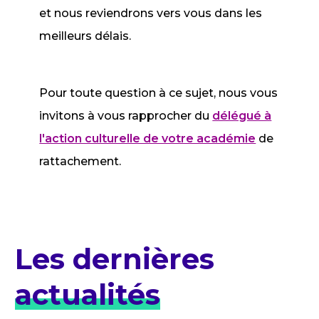
et nous reviendrons vers vous dans les
meilleurs délais.
Pour toute question à ce sujet, nous vous
invitons à vous rapprocher du
délégué à
l'action culturelle de votre académie
de
rattachement.
Les dernières
actualités