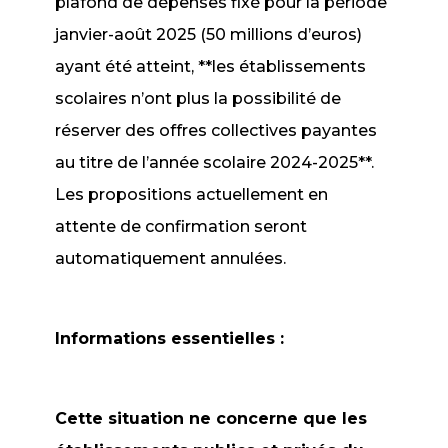
plafond de dépenses fixé pour la période
janvier-août 2025 (50 millions d’euros)
ayant été atteint, **les établissements
scolaires n’ont plus la possibilité de
réserver des offres collectives payantes
au titre de l’année scolaire 2024-2025**.
Les propositions actuellement en
attente de confirmation seront
automatiquement annulées.
Informations essentielles :
Cette situation ne concerne que les