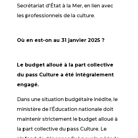
Secrétariat d'État à la Mer, en lien avec
les professionnels de la culture.
Où en est-on au 31 janvier 2025 ?
Le budget alloué à la part collective
du pass Culture a été intégralement
engagé.
Dans une situation budgétaire inédite, le
ministère de l’Éducation nationale doit
maintenir strictement le budget alloué à
la part collective du pass Culture. Le