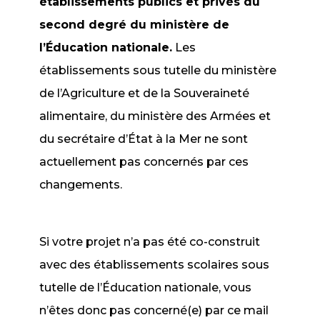
établissements publics et privés du
second degré du ministère de
l’Éducation nationale.
Les
établissements sous tutelle du ministère
de l’Agriculture et de la Souveraineté
alimentaire, du ministère des Armées et
du secrétaire d’État à la Mer ne sont
actuellement pas concernés par ces
changements.
Si votre projet n’a pas été co-construit
avec des établissements scolaires sous
tutelle de l’Éducation nationale, vous
n’êtes donc pas concerné(e) par ce mail