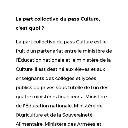
La part collective du pass Culture,
c’est quoi ?
La part collective du pass Culture est le
fruit d’un partenariat entre le ministère de
l’Éducation nationale et le ministère de la
Culture. Il est destiné aux élèves et aux
enseignants des collèges et lycées
publics ou privés sous tutelle de l’un des
quatre ministères financeurs : Ministère
de l'Éducation nationale, Ministère de
l’Agriculture et de la Souveraineté
Alimentaire, Ministère des Armées et