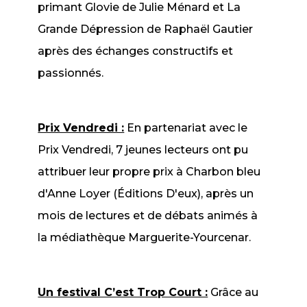
primant Glovie de Julie Ménard et La
Grande Dépression de Raphaël Gautier
après des échanges constructifs et
passionnés.
Prix Vendredi :
En partenariat avec le
Prix Vendredi, 7 jeunes lecteurs ont pu
attribuer leur propre prix à Charbon bleu
d'Anne Loyer (Éditions D'eux), après un
mois de lectures et de débats animés à
la médiathèque Marguerite-Yourcenar.
Un festival C’est Trop Court :
Grâce au