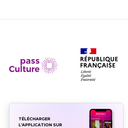
TÉLÉCHARGER
L'APPLICATION SUR