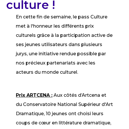
culture !
En cette fin de semaine, le pass Culture
met à l'honneur les différents prix
culturels grâce à la participation active de
ses jeunes utilisateurs dans plusieurs
jurys, une initiative rendue possible par
nos précieux partenariats avec les
acteurs du monde culturel.
Prix ARTCENA :
Aux côtés d’Artcena et
du Conservatoire National Supérieur d'Art
Dramatique, 10 jeunes ont choisi leurs
coups de cœur en littérature dramatique,