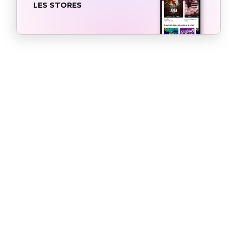
LES STORES