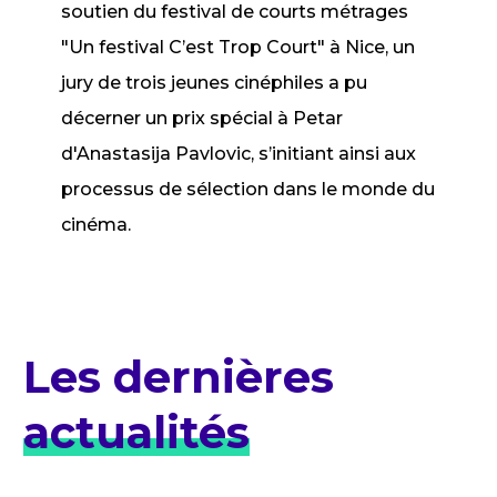
soutien du festival de courts métrages
"Un festival C’est Trop Court" à Nice, un
jury de trois jeunes cinéphiles a pu
décerner un prix spécial à Petar
d'Anastasija Pavlovic, s’initiant ainsi aux
processus de sélection dans le monde du
cinéma.
Les dernières
actualités