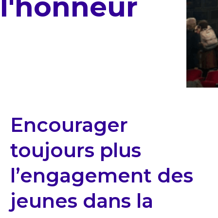
l'honneur
Encourager
toujours plus
l’engagement des
jeunes dans la