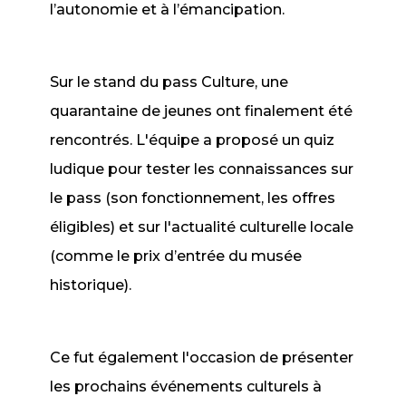
l’autonomie et à l’émancipation.
Sur le stand du pass Culture, une
quarantaine de jeunes ont finalement été
rencontrés. L'équipe a proposé un quiz
ludique pour tester les connaissances sur
le pass (son fonctionnement, les offres
éligibles) et sur l'actualité culturelle locale
(comme le prix d’entrée du musée
historique).
Ce fut également l'occasion de présenter
les prochains événements culturels à