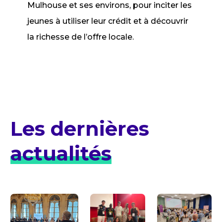
Mulhouse et ses environs, pour inciter les
jeunes à utiliser leur crédit et à découvrir
la richesse de l’offre locale.
Les dernières
actualités