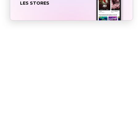
LES STORES