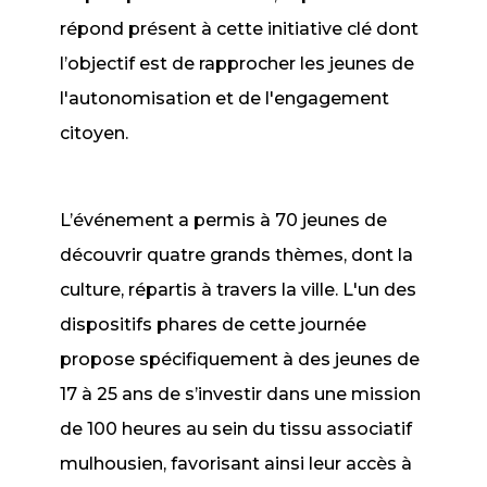
répond présent à cette initiative clé dont
l’objectif est de rapprocher les jeunes de
l'autonomisation et de l'engagement
citoyen.
L’événement a permis à 70 jeunes de
découvrir quatre grands thèmes, dont la
culture, répartis à travers la ville. L'un des
dispositifs phares de cette journée
propose spécifiquement à des jeunes de
17 à 25 ans de s’investir dans une mission
de 100 heures au sein du tissu associatif
mulhousien, favorisant ainsi leur accès à