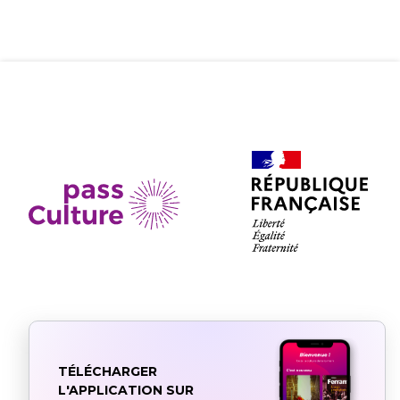
TÉLÉCHARGER
L'APPLICATION SUR