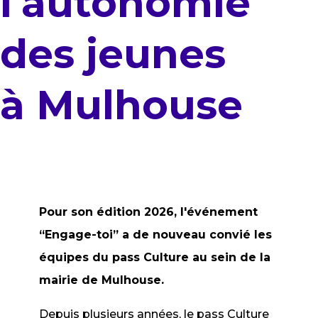
l'autonomie
des jeunes
à Mulhouse
Pour son édition 2026, l'événement
“Engage-toi” a de nouveau convié les
équipes du pass Culture au sein de la
mairie de Mulhouse.
Depuis plusieurs années, le pass Culture