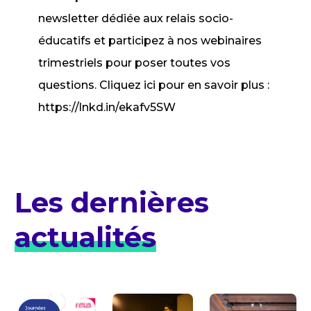
newsletter dédiée aux relais socio-
éducatifs et participez à nos webinaires
trimestriels pour poser toutes vos
questions. Cliquez ici pour en savoir plus :
https://lnkd.in/ekafv5SW
Les dernières
actualités