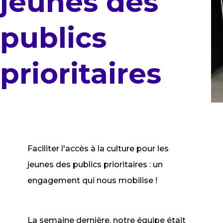
jeunes des
publics
prioritaires
Faciliter l'accès à la culture pour les
jeunes des publics prioritaires : un
engagement qui nous mobilise !
La semaine dernière, notre équipe était