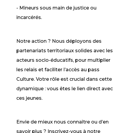
- Mineurs sous main de justice ou
incarcérés.
Notre action ? Nous déployons des
partenariats territoriaux solides avec les
acteurs socio-éducatifs, pour multiplier
les relais et faciliter l’accès au pass
Culture. Votre rôle est crucial dans cette
dynamique : vous êtes le lien direct avec
ces jeunes.
Envie de mieux nous connaître ou d’en
savoir plus ? Inscrivez-vous à notre