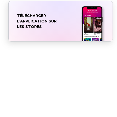
TÉLÉCHARGER
L'APPLICATION SUR
LES STORES