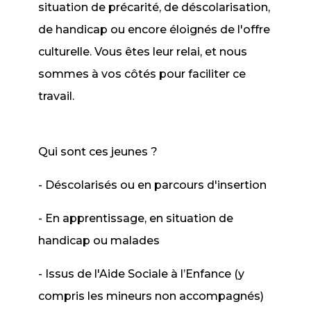
situation de précarité, de déscolarisation,
de handicap ou encore éloignés de l'offre
culturelle. Vous êtes leur relai, et nous
sommes à vos côtés pour faciliter ce
travail.
Qui sont ces jeunes ?
- Déscolarisés ou en parcours d'insertion
- En apprentissage, en situation de
handicap ou malades
- Issus de l'Aide Sociale à l’Enfance (y
compris les mineurs non accompagnés)