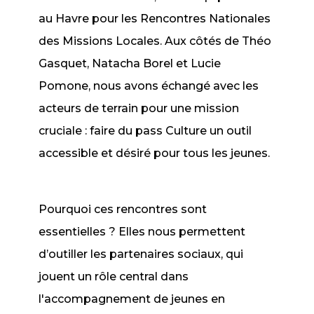
au Havre pour les Rencontres Nationales
des Missions Locales. Aux côtés de Théo
Gasquet, Natacha Borel et Lucie
Pomone, nous avons échangé avec les
acteurs de terrain pour une mission
cruciale : faire du pass Culture un outil
accessible et désiré pour tous les jeunes.
Pourquoi ces rencontres sont
essentielles ? Elles nous permettent
d’outiller les partenaires sociaux, qui
jouent un rôle central dans
l'accompagnement de jeunes en