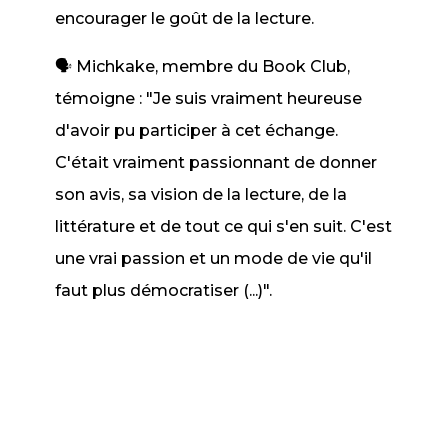
encourager le goût de la lecture.
🗣️ Michkake, membre du Book Club,
témoigne : "Je suis vraiment heureuse
d'avoir pu participer à cet échange.
C'était vraiment passionnant de donner
son avis, sa vision de la lecture, de la
littérature et de tout ce qui s'en suit. C'est
une vrai passion et un mode de vie qu'il
faut plus démocratiser (...)".