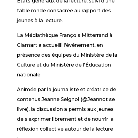
États généraux de la lecture, suivi d’une
table ronde consacrée au rapport des
jeunes à la lecture.
La Médiathèque François Mitterrand à
Clamart a accueilli l’événement, en
présence des équipes du Ministère de la
Culture et du Ministère de l'Éducation
nationale.
Animée par la journaliste et créatrice de
contenus Jeanne Seignol (@Jeannot se
livre), la discussion a permis aux jeunes
de s’exprimer librement et de nourrir la
réflexion collective autour de la lecture