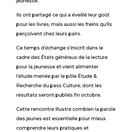
jeunesse.
Ils ont partagé ce qui a éveillé leur goût
pour les livres, mais aussi les freins qu’ils
perçoivent chez leurs pairs.
Ce temps d’échange s’inscrit dans le
cadre des États généraux de la lecture
pour la jeunesse et vient alimenter
l’étude menée par le pôle Étude &
Recherche du pass Culture, dont les
résultats seront publiés fin octobre.
Cette rencontre illustre combien la parole
des jeunes est essentielle pour mieux
comprendre leurs pratiques et