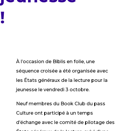
!
À l’occasion de Biblis en folie, une
séquence croisée a été organisée avec
les États généraux de la lecture pour la
jeunesse le vendredi 3 octobre.
Neuf membres du Book Club du pass
Culture ont participé à un temps
d’échange avec le comité de pilotage des