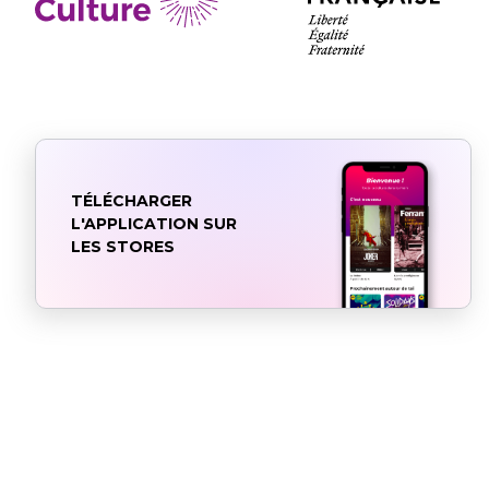
TÉLÉCHARGER
L'APPLICATION SUR
LES STORES